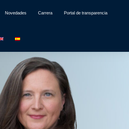
Novedades
Carrera
Portal de transparencia