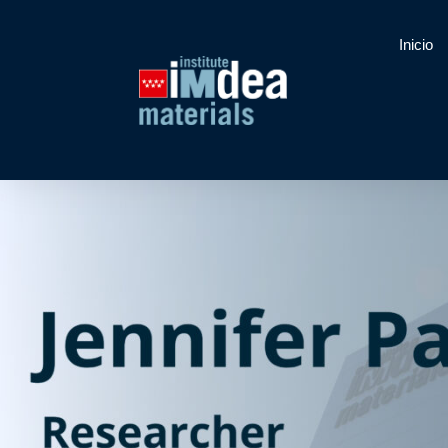
Inicio