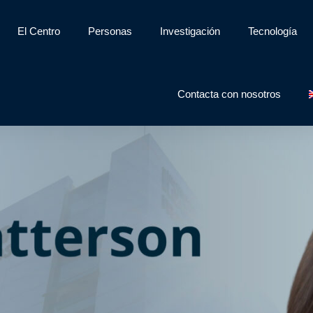
El Centro
Personas
Investigación
Tecnología
Contacta con nosotros