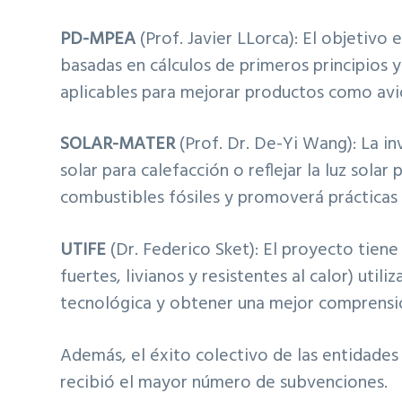
PD-MPEA
(Prof. Javier LLorca): El objetivo
basadas en cálculos de primeros principios y
aplicables para mejorar productos como avi
SOLAR-MATER
(Prof. Dr. De-Yi Wang): La inv
solar para calefacción o reflejar la luz sol
combustibles fósiles y promoverá prácticas 
UTIFE
(Dr. Federico Sket): El proyecto tiene
fuertes, livianos y resistentes al calor) util
tecnológica y obtener una mejor comprensi
Además, el éxito colectivo de las entidade
recibió el mayor número de subvenciones.