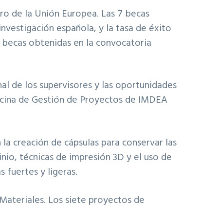
ro de la Unión Europea. Las 7 becas
investigación española, y la tasa de éxito
 7 becas obtenidas en la convocatoria
nal de los supervisores y las oportunidades
Oficina de Gestión de Proyectos de IMDEA
a creación de cápsulas para conservar las
inio, técnicas de impresión 3D y el uso de
 fuertes y ligeras.
Materiales. Los siete proyectos de