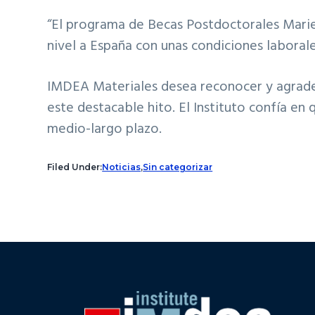
“El programa de Becas Postdoctorales Marie
nivel a España con unas condiciones laborale
IMDEA Materiales desea reconocer y agradece
este destacable hito. El Instituto confía en 
medio-largo plazo.
Filed Under:
Noticias
,
Sin categorizar