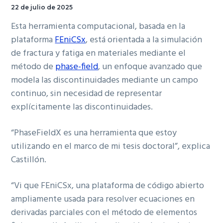
22 de julio de 2025
Esta herramienta computacional, basada en la
plataforma
FEniCSx
, está orientada a la simulación
de fractura y fatiga en materiales mediante el
método de
phase-field
, un enfoque avanzado que
modela las discontinuidades mediante un campo
continuo, sin necesidad de representar
explícitamente las discontinuidades.
“PhaseFieldX es una herramienta que estoy
utilizando en el marco de mi tesis doctoral”, explica
Castillón.
“Vi que FEniCSx, una plataforma de código abierto
ampliamente usada para resolver ecuaciones en
derivadas parciales con el método de elementos