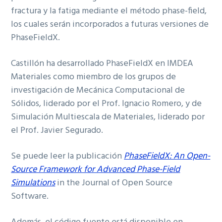
fractura y la fatiga mediante el método phase-field,
los cuales serán incorporados a futuras versiones de
PhaseFieldX.
Castillón ha desarrollado PhaseFieldX en IMDEA
Materiales como miembro de los grupos de
investigación de Mecánica Computacional de
Sólidos, liderado por el Prof. Ignacio Romero, y de
Simulación Multiescala de Materiales, liderado por
el Prof. Javier Segurado.
Se puede leer la publicación
PhaseFieldX: An Open-
Source Framework for Advanced Phase-Field
Simulations
in the Journal of Open Source
Software.