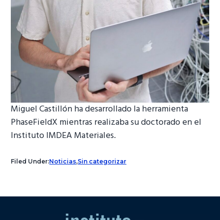
Miguel Castillón ha desarrollado la herramienta
PhaseFieldX mientras realizaba su doctorado en el
Instituto IMDEA Materiales.
Filed Under:
Noticias
,
Sin categorizar