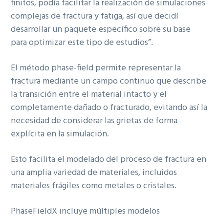
finitos, podía facilitar la realización de simulaciones
complejas de fractura y fatiga, así que decidí
desarrollar un paquete específico sobre su base
para optimizar este tipo de estudios”.
El método phase-field permite representar la
fractura mediante un campo continuo que describe
la transición entre el material intacto y el
completamente dañado o fracturado, evitando así la
necesidad de considerar las grietas de forma
explícita en la simulación.
Esto facilita el modelado del proceso de fractura en
una amplia variedad de materiales, incluidos
materiales frágiles como metales o cristales.
PhaseFieldX incluye múltiples modelos