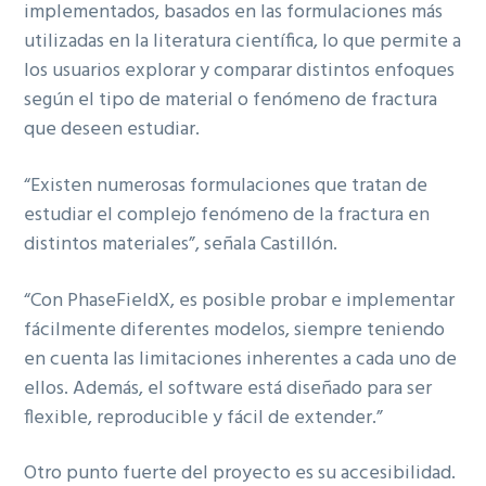
implementados, basados en las formulaciones más
utilizadas en la literatura científica, lo que permite a
los usuarios explorar y comparar distintos enfoques
según el tipo de material o fenómeno de fractura
que deseen estudiar.
“Existen numerosas formulaciones que tratan de
estudiar el complejo fenómeno de la fractura en
distintos materiales”, señala Castillón.
“Con PhaseFieldX, es posible probar e implementar
fácilmente diferentes modelos, siempre teniendo
en cuenta las limitaciones inherentes a cada uno de
ellos. Además, el software está diseñado para ser
flexible, reproducible y fácil de extender.”
Otro punto fuerte del proyecto es su accesibilidad.