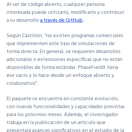
Al ser de código abierto, cualquier persona
interesada puede utilizarlo, modificarlo y contribuir
a su desarrollo
a través de GitHub
.
Según Castillón, “no existen programas comerciales
que implementen este tipo de simulaciones de
forma directa. En general, se requieren desarrollos
adicionales o extensiones específicas que no están
disponibles de forma estándar. PhaseFieldX llena
ese vacío y lo hace desde un enfoque abierto y
colaborativo”.
El paquete se encuentra en constante evolución,
con nuevas funcionalidades y capacidades previstas
para los próximos meses. Además, el investigador
trabaja en la publicación de un artículo que
presentará avances significativos en el estudio de la