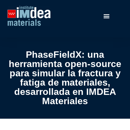
PhaseFieldX: una
herramienta open-source
para simular la fractura y
fatiga de materiales,
desarrollada en IMDEA
Materiales