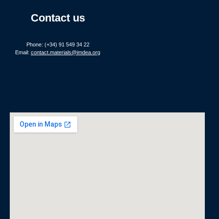
Contact us
Phone: (+34) 91 549 34 22
Email:
contact.materials@imdea.org