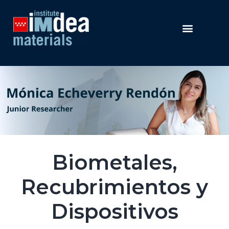
Biometales,
Recubrimientos y
Dispositivos