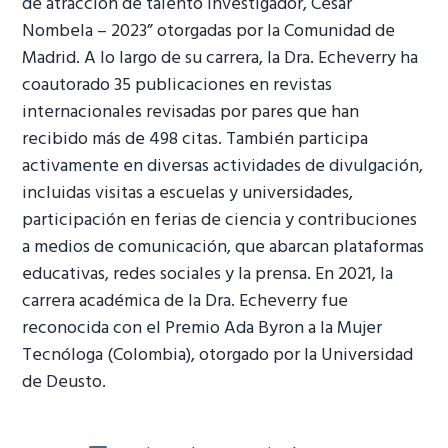
de atracción de talento investigador, César
Nombela – 2023” otorgadas por la Comunidad de
Madrid. A lo largo de su carrera, la Dra. Echeverry ha
coautorado 35 publicaciones en revistas
internacionales revisadas por pares que han
recibido más de 498 citas. También participa
activamente en diversas actividades de divulgación,
incluidas visitas a escuelas y universidades,
participación en ferias de ciencia y contribuciones
a medios de comunicación, que abarcan plataformas
educativas, redes sociales y la prensa. En 2021, la
carrera académica de la Dra. Echeverry fue
reconocida con el Premio Ada Byron a la Mujer
Tecnóloga (Colombia), otorgado por la Universidad
de Deusto.