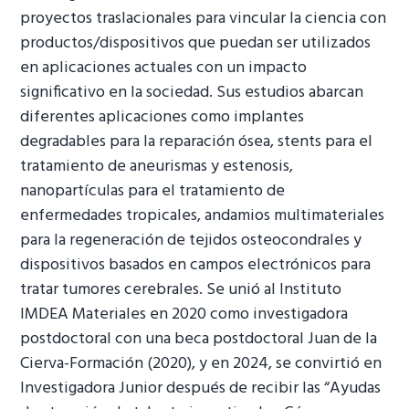
proyectos traslacionales para vincular la ciencia con
productos/dispositivos que puedan ser utilizados
en aplicaciones actuales con un impacto
significativo en la sociedad. Sus estudios abarcan
diferentes aplicaciones como implantes
degradables para la reparación ósea, stents para el
tratamiento de aneurismas y estenosis,
nanopartículas para el tratamiento de
enfermedades tropicales, andamios multimateriales
para la regeneración de tejidos osteocondrales y
dispositivos basados en campos electrónicos para
tratar tumores cerebrales. Se unió al Instituto
IMDEA Materiales en 2020 como investigadora
postdoctoral con una beca postdoctoral Juan de la
Cierva-Formación (2020), y en 2024, se convirtió en
Investigadora Junior después de recibir las “Ayudas