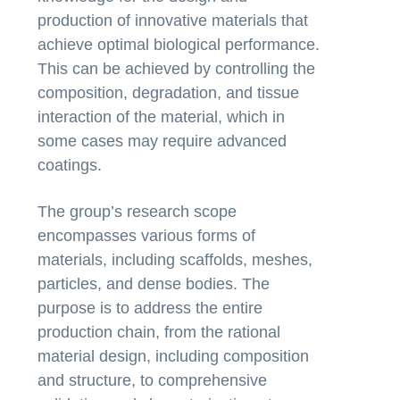
production of innovative materials that
achieve optimal biological performance.
This can be achieved by controlling the
composition, degradation, and tissue
interaction of the material, which in
some cases may require advanced
coatings.
The group’s research scope
encompasses various forms of
materials, including scaffolds, meshes,
particles, and dense bodies. The
purpose is to address the entire
production chain, from the rational
material design, including composition
and structure, to comprehensive