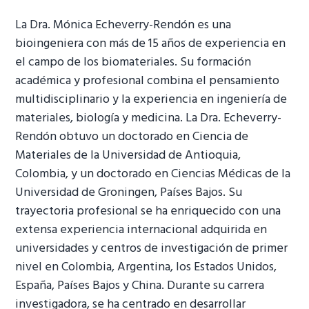
La Dra. Mónica Echeverry-Rendón es una
bioingeniera con más de 15 años de experiencia en
el campo de los biomateriales. Su formación
académica y profesional combina el pensamiento
multidisciplinario y la experiencia en ingeniería de
materiales, biología y medicina. La Dra. Echeverry-
Rendón obtuvo un doctorado en Ciencia de
Materiales de la Universidad de Antioquia,
Colombia, y un doctorado en Ciencias Médicas de la
Universidad de Groningen, Países Bajos. Su
trayectoria profesional se ha enriquecido con una
extensa experiencia internacional adquirida en
universidades y centros de investigación de primer
nivel en Colombia, Argentina, los Estados Unidos,
España, Países Bajos y China. Durante su carrera
investigadora, se ha centrado en desarrollar