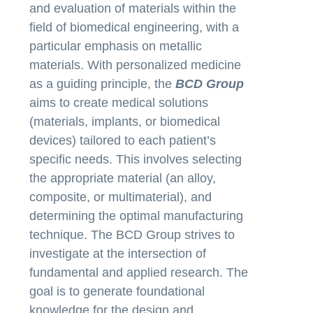
and evaluation of materials within the
field of biomedical engineering, with a
particular emphasis on metallic
materials. With personalized medicine
as a guiding principle, the
BCD Group
aims to create medical solutions
(materials, implants, or biomedical
devices) tailored to each patient’s
specific needs. This involves selecting
the appropriate material (an alloy,
composite, or multimaterial), and
determining the optimal manufacturing
technique. The BCD Group strives to
investigate at the intersection of
fundamental and applied research. The
goal is to generate foundational
knowledge for the design and