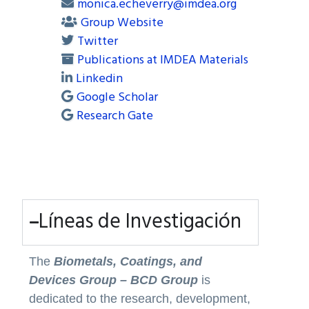
monica.echeverry@imdea.org
Group Website
Twitter
Publications at IMDEA Materials
Linkedin
Google Scholar
Research Gate
Líneas de Investigación
The
Biometals, Coatings, and
Devices Group – BCD Group
is
dedicated to the research, development,