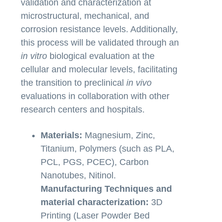
validation and characterization at
microstructural, mechanical, and
corrosion resistance levels. Additionally,
this process will be validated through an
in vitro
biological evaluation at the
cellular and molecular levels, facilitating
the transition to preclinical
in vivo
evaluations in collaboration with other
research centers and hospitals.
Materials:
Magnesium, Zinc,
Titanium, Polymers (such as PLA,
PCL, PGS, PCEC), Carbon
Nanotubes, Nitinol.
Manufacturing Techniques and
material characterization:
3D
Printing (Laser Powder Bed