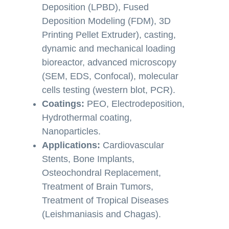
Deposition (LPBD), Fused
Deposition Modeling (FDM), 3D
Printing Pellet Extruder), casting,
dynamic and mechanical loading
bioreactor, advanced microscopy
(SEM, EDS, Confocal), molecular
cells testing (western blot, PCR).
Coatings:
PEO, Electrodeposition,
Hydrothermal coating,
Nanoparticles.
Applications:
Cardiovascular
Stents, Bone Implants,
Osteochondral Replacement,
Treatment of Brain Tumors,
Treatment of Tropical Diseases
(Leishmaniasis and Chagas).