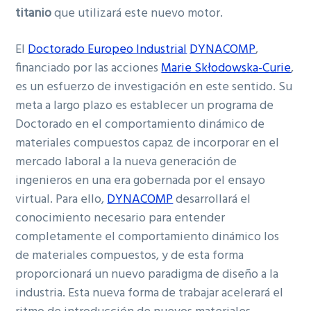
titanio
que utilizará este nuevo motor.
El
Doctorado Europeo Industrial
DYNACOMP
,
financiado por las acciones
Marie Skłodowska-Curie
,
es un esfuerzo de investigación en este sentido. Su
meta a largo plazo es establecer un programa de
Doctorado en el comportamiento dinámico de
materiales compuestos capaz de incorporar en el
mercado laboral a la nueva generación de
ingenieros en una era gobernada por el ensayo
virtual. Para ello,
DYNACOMP
desarrollará el
conocimiento necesario para entender
completamente el comportamiento dinámico los
de materiales compuestos, y de esta forma
proporcionará un nuevo paradigma de diseño a la
industria. Esta nueva forma de trabajar acelerará el