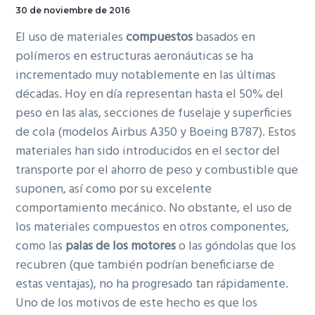
30 de noviembre de 2016
El uso de materiales
compuestos
basados en
polímeros en estructuras aeronáuticas se ha
incrementado muy notablemente en las últimas
décadas. Hoy en día representan hasta el 50% del
peso en las alas, secciones de fuselaje y superficies
de cola (modelos Airbus A350 y Boeing B787). Estos
materiales han sido introducidos en el sector del
transporte por el ahorro de peso y combustible que
suponen, así como por su excelente
comportamiento mecánico. No obstante, el uso de
los materiales compuestos en otros componentes,
como las
palas de los motores
o las góndolas que los
recubren (que también podrían beneficiarse de
estas ventajas), no ha progresado tan rápidamente.
Uno de los motivos de este hecho es que los