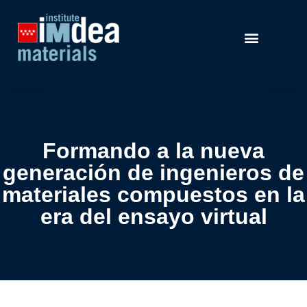
Formando a la nueva
generación de ingenieros de
materiales compuestos en la
era del ensayo virtual