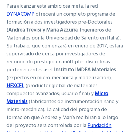
Para alcanzar esta ambiciosa meta, la red
DYNACOMP
ofrecerá un completo programa de
formación a dos investigadores pre-Doctorales
(
Andrea Trevisi y Maria Azzurra
, Ingenieros de
Materiales por la Universidad de Salento en Italia).
Su trabajo, que comenzará en enero de 2017, estará
supervisado de cerca por investigadores de
reconocido prestigio en múltiples disciplinas
pertenecientes a: el
Instituto IMDEA Materiales
(expertos en micro-mecánica y modelización),
HEXCEL
(productor global de materiales
compuestos avanzados; usuario final) y
Micro
Materials
(fabricantes de instrumentación nano y
micro-mecánica). La calidad del programa de
formación que Andrea y María recibirán a lo largo
del proyecto será controlada por la
Fundación