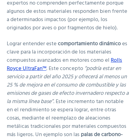
expertos no comprenden perfectamente porque
algunos de estos materiales responden bien frente
a determinados impactos (por ejemplo, los
originados por aves o por fragmentos de hielo).
Lograr entender este
comportamiento dinámico
es
clave para la incorporación de los materiales
compuestos avanzados en motores como el
Rolls
Royce UltraFan™
. Este concepto
“podría estar en
servicio a partir del año 2025 y ofrecerá al menos un
25 % de mejora en el consumo de combustible y las
emisiones de gases de efecto invernadero respecto a
la misma línea base”
. Este incremento tan notable
en el rendimiento se espera lograr, entre otras
cosas, mediante el reemplazo de aleaciones
metálicas tradicionales por materiales compuestos
más ligeros. Un ejemplo son las
palas de carbono-