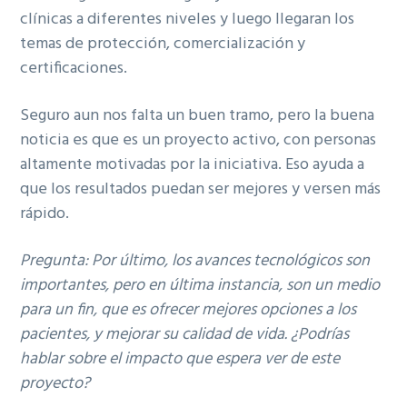
clínicas a diferentes niveles y luego llegaran los
temas de protección, comercialización y
certificaciones.
Seguro aun nos falta un buen tramo, pero la buena
noticia es que es un proyecto activo, con personas
altamente motivadas por la iniciativa. Eso ayuda a
que los resultados puedan ser mejores y versen más
rápido.
Pregunta: Por último, los avances tecnológicos son
importantes, pero en última instancia, son un medio
para un fin, que es ofrecer mejores opciones a los
pacientes, y mejorar su calidad de vida. ¿Podrías
hablar sobre el impacto que espera ver de este
proyecto?