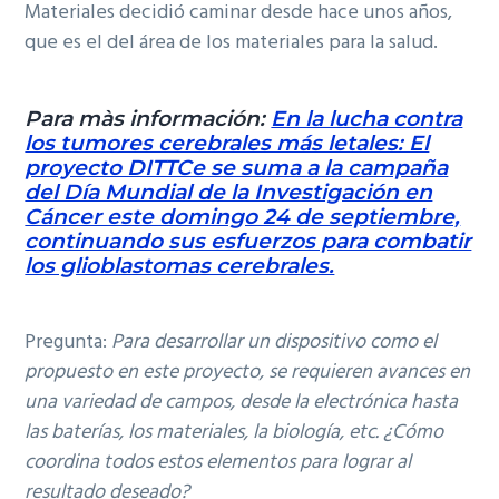
Materiales decidió caminar desde hace unos años,
que es el del área de los materiales para la salud.
Para màs información:
En la lucha contra
los tumores cerebrales más letales: El
proyecto DITTCe se suma a la campaña
del Día Mundial de la Investigación en
Cáncer este domingo 24 de septiembre,
continuando sus esfuerzos para combatir
los glioblastomas cerebrales.
Pregunta:
Para desarrollar un dispositivo como el
propuesto en este proyecto, se requieren avances en
una variedad de campos, desde la electrónica hasta
las baterías, los materiales, la biología, etc. ¿Cómo
coordina todos estos elementos para lograr al
resultado deseado?