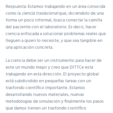
Respuesta: Estamos trabajando en un área conocida
como la
ciencia traslacional
que, diciéndolo de una
forma un poco informal, busca conectar la camilla
del paciente con el laboratorio. Es decir, hacer
ciencia enfocada a solucionar problemas reales que
lleguen a quien lo necesite, y que sea tangible en
una aplicación concreta.
La ciencia debe ser un instrumento para hacer de
este un mundo mejor y creo que DITTCe está
trabajando en esta dirección. El proyecto global
está subdividido en pequeñas tareas con un
trasfondo científico importante. Estamos
desarrollando nuevos materiales, nuevas
metodologías de simulación y finalmente los pasos
que damos tienen un trasfondo científico