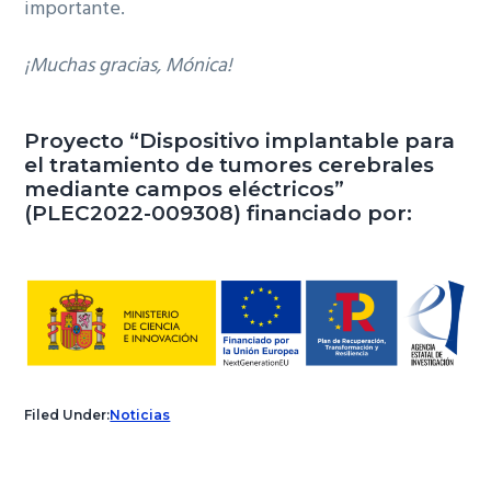
importante.
¡Muchas gracias, Mónica!
Proyecto “Dispositivo implantable para
el tratamiento de tumores cerebrales
mediante campos eléctricos”
(PLEC2022-009308) financiado por:
Filed Under:
Noticias