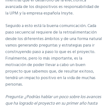
mientras que el desarrollo de la electrónica
avanzada de los dispositivos es responsabilidad de
la UPM y la empresa española Insyte.
Seguido a esto está la buena comunicación. Cada
paso secuencial requiere de la retroalimentación
desde los diferentes ámbitos y de una forma natural
vamos generando preguntas y estrategias para ir
construyendo paso a paso lo que es el proyecto.
Finalmente, pero lo más importante, es la
motivación de poder llevar a cabo un buen
proyecto que sabemos que, de resultar exitoso,
tendrá un impacto positivo en la vida de muchas
personas.
Pregunta: ¿Podrías hablar un poco sobre los avances
que ha logrado el proyecto en su primer año hasta