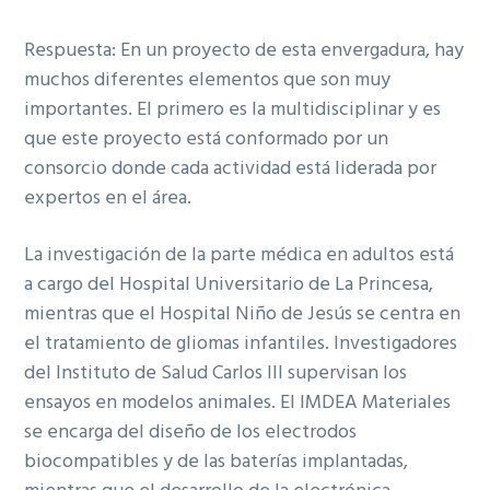
Respuesta: En un proyecto de esta envergadura, hay
muchos diferentes elementos que son muy
importantes. El primero es la multidisciplinar y es
que este proyecto está conformado por un
consorcio donde cada actividad está liderada por
expertos en el área.
La investigación de la parte médica en adultos está
a cargo del Hospital Universitario de La Princesa,
mientras que el Hospital Niño de Jesús se centra en
el tratamiento de gliomas infantiles. Investigadores
del Instituto de Salud Carlos III supervisan los
ensayos en modelos animales. El IMDEA Materiales
se encarga del diseño de los electrodos
biocompatibles y de las baterías implantadas,