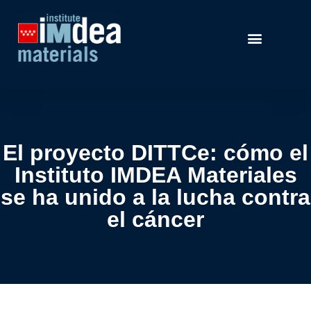
El proyecto DITTCe: cómo el
Instituto IMDEA Materiales
se ha unido a la lucha contra
el cáncer