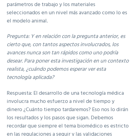
parámetros de trabajo y los materiales
seleccionados en un nivel más avanzado como lo es
el modelo animal.
Pregunta: Y
en relación con la pregunta anterior, es
cierto que, con tantos aspectos involucrados, los
avances nunca son tan rápidos como uno podría
desear. Para poner esta investigación en un contexto
realista, ¿cuándo podemos esperar ver esta
tecnología aplicada?
Respuesta: El desarrollo de una tecnología médica
involucra mucho esfuerzo a nivel de tiempo y
dinero ¿Cuánto tiempo tardaremos? Eso nos lo dirán
los resultados y los pasos que sigan. Debemos
recordar que siempre el tema biomédico es estricto
en las regulaciones a seguir y las validaciones