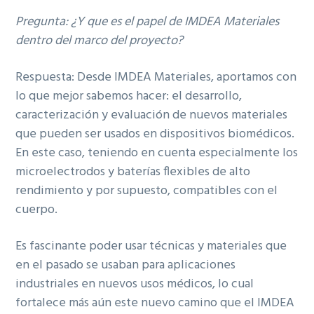
Pregunta: ¿Y que es el papel de IMDEA Materiales
dentro del marco del proyecto?
Respuesta: Desde IMDEA Materiales, aportamos con
lo que mejor sabemos hacer: el desarrollo,
caracterización y evaluación de nuevos materiales
que pueden ser usados en dispositivos biomédicos.
En este caso, teniendo en cuenta especialmente los
microelectrodos y baterías flexibles de alto
rendimiento y por supuesto, compatibles con el
cuerpo.
Es fascinante poder usar técnicas y materiales que
en el pasado se usaban para aplicaciones
industriales en nuevos usos médicos, lo cual
fortalece más aún este nuevo camino que el IMDEA