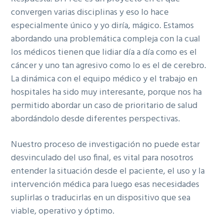
convergen varias disciplinas y eso lo hace
especialmente único y yo diría, mágico. Estamos
abordando una problemática compleja con la cual
los médicos tienen que lidiar día a día como es el
cáncer y uno tan agresivo como lo es el de cerebro.
La dinámica con el equipo médico y el trabajo en
hospitales ha sido muy interesante, porque nos ha
permitido abordar un caso de prioritario de salud
abordándolo desde diferentes perspectivas.
Nuestro proceso de investigación no puede estar
desvinculado del uso final, es vital para nosotros
entender la situación desde el paciente, el uso y la
intervención médica para luego esas necesidades
suplirlas o traducirlas en un dispositivo que sea
viable, operativo y óptimo.