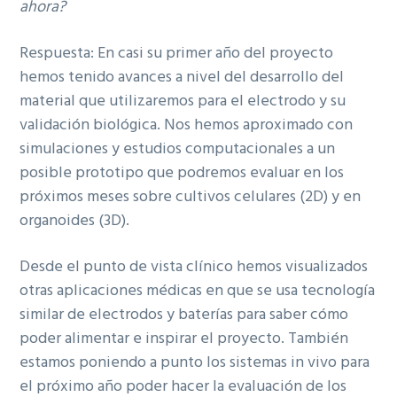
ahora?
Respuesta: En casi su primer año del proyecto
hemos tenido avances a nivel del desarrollo del
material que utilizaremos para el electrodo y su
validación biológica. Nos hemos aproximado con
simulaciones y estudios computacionales a un
posible prototipo que podremos evaluar en los
próximos meses sobre cultivos celulares (2D) y en
organoides (3D).
Desde el punto de vista clínico hemos visualizados
otras aplicaciones médicas en que se usa tecnología
similar de electrodos y baterías para saber cómo
poder alimentar e inspirar el proyecto. También
estamos poniendo a punto los sistemas in vivo para
el próximo año poder hacer la evaluación de los