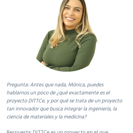
Pregunta: Antes que nada, Mónica, puedes
hablarnos un poco de ¿qué exactamente es el
proyecto DITTCe, y por qué se trata de un proyecto
tan innovador que busca integrar la ingeniería, la
ciencia de materiales y la medicina?
Respuesta: DITTCe es un proyecto en el que