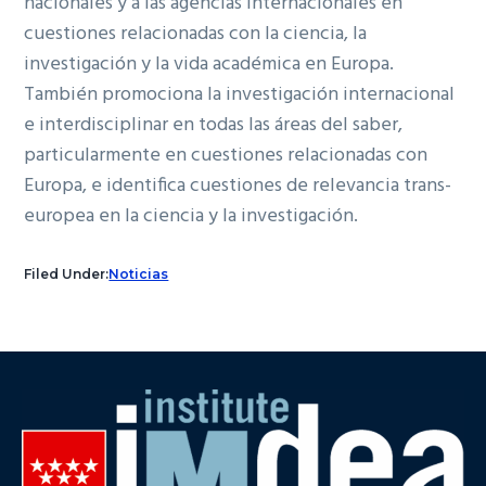
nacionales y a las agencias internacionales en
cuestiones relacionadas con la ciencia, la
investigación y la vida académica en Europa.
También promociona la investigación internacional
e interdisciplinar en todas las áreas del saber,
particularmente en cuestiones relacionadas con
Europa, e identifica cuestiones de relevancia trans-
europea en la ciencia y la investigación.
Filed Under:
Noticias