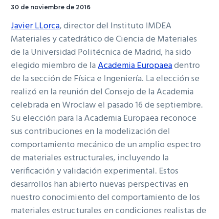
30 de noviembre de 2016
Javier LLorca
, director del Instituto IMDEA
Materiales y catedrático de Ciencia de Materiales
de la Universidad Politécnica de Madrid, ha sido
elegido miembro de la
Academia Europaea
dentro
de la sección de Física e Ingeniería. La elección se
realizó en la reunión del Consejo de la Academia
celebrada en Wroclaw el pasado 16 de septiembre.
Su elección para la Academia Europaea reconoce
sus contribuciones en la modelización del
comportamiento mecánico de un amplio espectro
de materiales estructurales, incluyendo la
verificación y validación experimental. Estos
desarrollos han abierto nuevas perspectivas en
nuestro conocimiento del comportamiento de los
materiales estructurales en condiciones realistas de