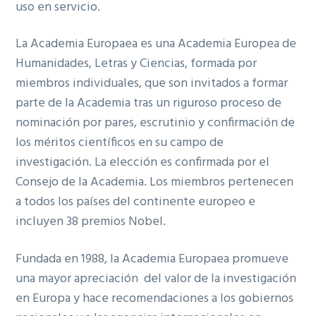
uso en servicio.
La Academia Europaea es una Academia Europea de
Humanidades, Letras y Ciencias, formada por
miembros individuales, que son invitados a formar
parte de la Academia tras un riguroso proceso de
nominación por pares, escrutinio y confirmación de
los méritos científicos en su campo de
investigación. La elección es confirmada por el
Consejo de la Academia. Los miembros pertenecen
a todos los países del continente europeo e
incluyen 38 premios Nobel.
Fundada en 1988, la Academia Europaea promueve
una mayor apreciación del valor de la investigación
en Europa y hace recomendaciones a los gobiernos