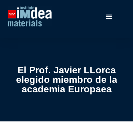
El Prof. Javier LLorca
elegido miembro de la
academia Europaea