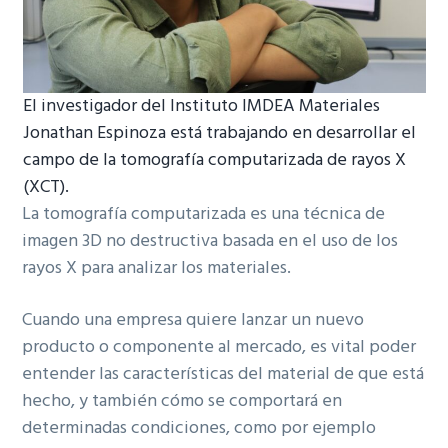
El investigador del Instituto IMDEA Materiales
Jonathan Espinoza está trabajando en desarrollar el
campo de la tomografía computarizada de rayos X
(XCT).
La tomografía computarizada es una técnica de
imagen 3D no destructiva basada en el uso de los
rayos X para analizar los materiales.
Cuando una empresa quiere lanzar un nuevo
producto o componente al mercado, es vital poder
entender las características del material de que está
hecho, y también cómo se comportará en
determinadas condiciones, como por ejemplo