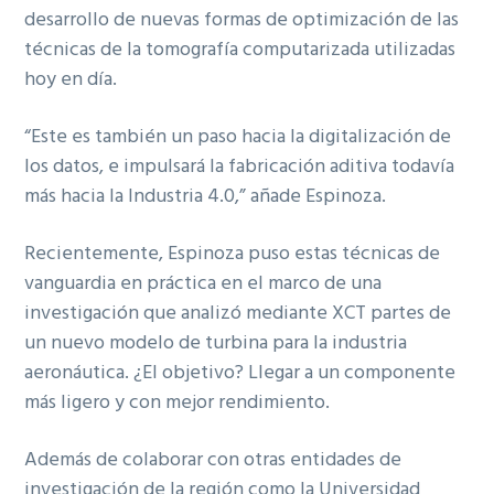
desarrollo de nuevas formas de optimización de las
técnicas de la tomografía computarizada utilizadas
hoy en día.
“Este es también un paso hacia la digitalización de
los datos, e impulsará la fabricación aditiva todavía
más hacia la Industria 4.0,” añade Espinoza.
Recientemente, Espinoza puso estas técnicas de
vanguardia en práctica en el marco de una
investigación que analizó mediante XCT partes de
un nuevo modelo de turbina para la industria
aeronáutica. ¿El objetivo? Llegar a un componente
más ligero y con mejor rendimiento.
Además de colaborar con otras entidades de
investigación de la región como la Universidad