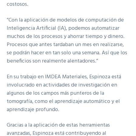
costosos.
“Con la aplicación de modelos de computación de
Inteligencia Artificial (IA), podemos automatizar
muchos de los procesos y ahorrar tiempo y dinero.
Procesos que antes tardaban un mes en realizarse,
se podrán hacer en tan solo una semana. Así que los
beneficios son realmente alentadores.”
En su trabajo en IMDEA Materiales, Espinoza está
involucrado en actividades de investigación en
algunos de los campos más punteros de la
tomografía, como el aprendizaje automático y el
aprendizaje profundo.
Gracias a la aplicación de estas herramientas
avanzadas, Espinoza está contribuyendo al