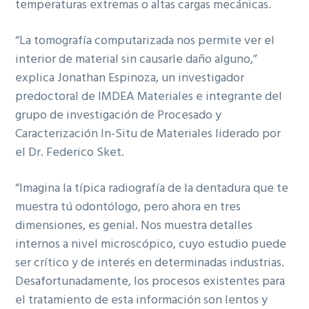
temperaturas extremas o altas cargas mecánicas.
“La tomografía computarizada nos permite ver el
interior de material sin causarle daño alguno,”
explica Jonathan Espinoza, un investigador
predoctoral de IMDEA Materiales e integrante del
grupo de investigación de Procesado y
Caracterización In-Situ de Materiales liderado por
el Dr. Federico Sket.
“Imagina la típica radiografía de la dentadura que te
muestra tú odontólogo, pero ahora en tres
dimensiones, es genial. Nos muestra detalles
internos a nivel microscópico, cuyo estudio puede
ser crítico y de interés en determinadas industrias.
Desafortunadamente, los procesos existentes para
el tratamiento de esta información son lentos y