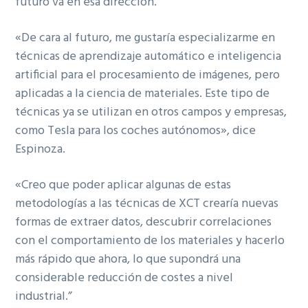
futuro va en esa dirección.
«De cara al futuro, me gustaría especializarme en
técnicas de aprendizaje automático e inteligencia
artificial para el procesamiento de imágenes, pero
aplicadas a la ciencia de materiales. Este tipo de
técnicas ya se utilizan en otros campos y empresas,
como Tesla para los coches autónomos», dice
Espinoza.
«Creo que poder aplicar algunas de estas
metodologías a las técnicas de XCT crearía nuevas
formas de extraer datos, descubrir correlaciones
con el comportamiento de los materiales y hacerlo
más rápido que ahora, lo que supondrá una
considerable reducción de costes a nivel
industrial.”