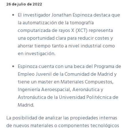
26 de julio de 2022
El investigador Jonathan Espinoza destaca que
la automatización de la tomografía
computarizada de rayos X (XCT) representa
una oportunidad clara para reducir costes y
ahorrar tiempo tanto a nivel industrial como
en investigación.
Espinoza cuenta con una beca del Programa de
Empleo Juvenil de la Comunidad de Madrid y
tiene un master en Materiales Compuestos,
Ingeniería Aeroespacial, Aeronáutica y
Astronáutica de la Universidad Politécnica de
Madrid.
La posibilidad de analizar las propiedades internas
de nuevos materiales o componentes tecnológicos