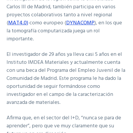
Carlos III de Madrid, también participa en varios
proyectos colaborativos tanto a nivel regional
(
MAT4.0)
como europeo (
DYNACOMP
), en los que
la tomografía computarizada juega un rol
importante.
El investigador de 29 años ya lleva casi 5 años en el
Instituto IMDEA Materiales y actualmente cuenta
con una beca del Programa del Empleo Juvenil de la
Comunidad de Madrid. Este programa le ha dado la
oportunidad de seguir formándose como
investigador en el campo de la caracterización
avanzada de materiales.
Afirma que, en el sector del I+D, “nunca se para de
aprender”, pero que ve muy claramente que su