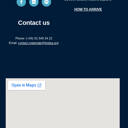
HOW TO ARRIVE
Contact us
Phone: (+34) 91 549 34 22
Email:
contact.materials@imdea.org