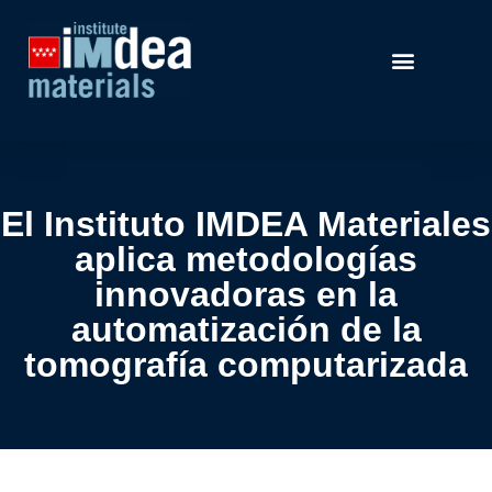
El Instituto IMDEA Materiales
aplica metodologías
innovadoras en la
automatización de la
tomografía computarizada