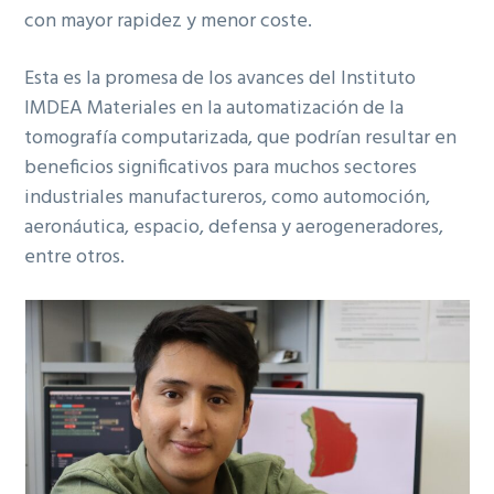
con mayor rapidez y menor coste.
Esta es la promesa de los avances del Instituto
IMDEA Materiales en la automatización de la
tomografía computarizada, que podrían resultar en
beneficios significativos para muchos sectores
industriales manufactureros, como automoción,
aeronáutica, espacio, defensa y aerogeneradores,
entre otros.