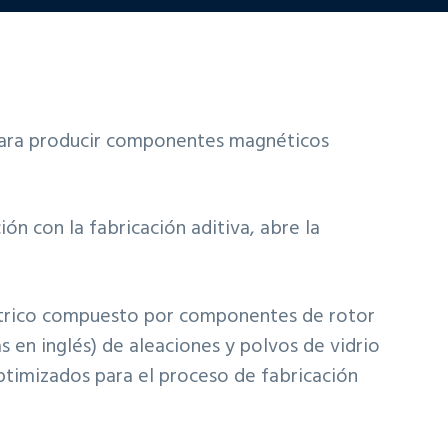
 para producir componentes magnéticos
n con la fabricación aditiva, abre la
éctrico compuesto por componentes de rotor
s en inglés) de aleaciones y polvos de vidrio
ptimizados para el proceso de fabricación