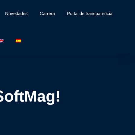
Novedades
Carrera
Portal de transparencia
SoftMag!