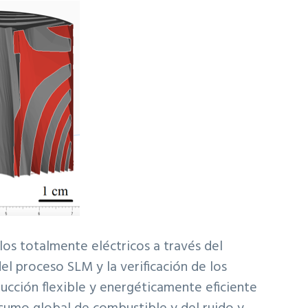
os totalmente eléctricos a través del
l proceso SLM y la verificación de los
ducción flexible y energéticamente eficiente