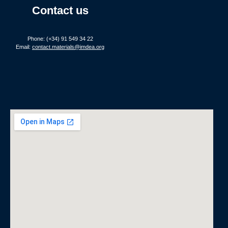
Contact us
Phone: (+34) 91 549 34 22
Email:
contact.materials@imdea.org