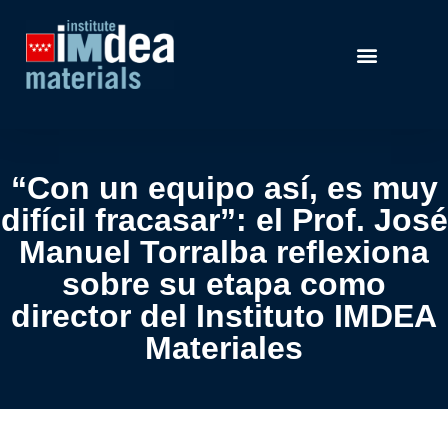
“Con un equipo así, es muy
difícil fracasar”: el Prof. José
Manuel Torralba reflexiona
sobre su etapa como
director del Instituto IMDEA
Materiales