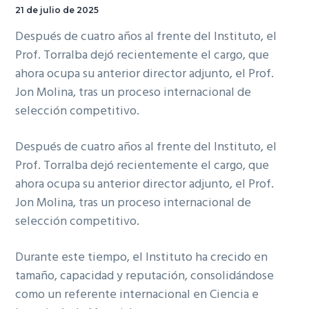
21 de julio de 2025
Después de cuatro años al frente del Instituto, el
Prof. Torralba dejó recientemente el cargo, que
ahora ocupa su anterior director adjunto, el Prof.
Jon Molina, tras un proceso internacional de
selección competitivo.
Después de cuatro años al frente del Instituto, el
Prof. Torralba dejó recientemente el cargo, que
ahora ocupa su anterior director adjunto, el Prof.
Jon Molina, tras un proceso internacional de
selección competitivo.
Durante este tiempo, el Instituto ha crecido en
tamaño, capacidad y reputación, consolidándose
como un referente internacional en Ciencia e