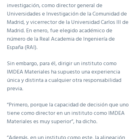
investigación, como director general de
Universidades e Investigación de la Comunidad de
Madrid, y vicerrector de la Universidad Carlos III de
Madrid. En enero, fue elegido académico de
número de la Real Academia de Ingeniería de
España (RAI).
Sin embargo, para él, dirigir un instituto como
IMDEA Materiales ha supuesto una experiencia
única y distinta a cualquier otra responsabilidad
previa.
“Primero, porque la capacidad de decisión que uno
tiene como director en un instituto como IMDEA
Materiales es muy superior”, ha dicho.
“Además, en un instituto como este, la alineación