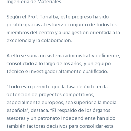
Ingeniería de Materiales.
Según el Prof. Torralba, este progreso ha sido
posible gracias al esfuerzo conjunto de todos los
miembros del centro y a una gestión orientada a la
excelencia y la colaboración.
A ello se suma un sistema administrativo eficiente,
consolidado a lo largo de los años, y un equipo
técnico e investigador altamente cualificado.
“Todo esto permite que la tasa de éxito en la
obtención de proyectos competitivos,
especialmente europeos, sea superior a la media
española”, destaca. “El respaldo de los órganos
asesores y un patronato independiente han sido
también factores decisivos para consolidar esta