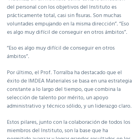
del personal con los objetivos del Instituto es
prácticamente total, casi sin fisuras. Son muchas
voluntades empujando en la misma dirección”. “Eso
es algo muy difícil de conseguir en otros ámbitos”.
“Eso es algo muy difícil de conseguir en otros
ámbitos”.
Por último, el Prof. Torralba ha destacado que el
éxito de IMDEA Materiales se basa en una estrategia
constante a lo largo del tiempo, que combina la
selección de talento por mérito, un apoyo
administrativo y técnico sólido, y un liderazgo claro.
Estos pilares, junto con la colaboración de todos los
miembros del Instituto, son la base que ha