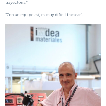
trayectoria.”
“Con un equipo así, es muy difícil fracasar”.