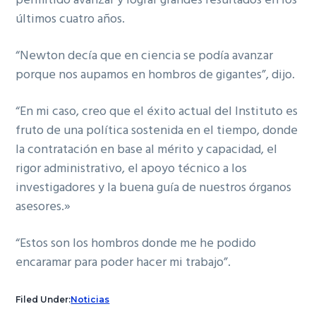
permitido avanzar y lograr grandes resultados en los
últimos cuatro años.
“Newton decía que en ciencia se podía avanzar
porque nos aupamos en hombros de gigantes”, dijo.
“En mi caso, creo que el éxito actual del Instituto es
fruto de una política sostenida en el tiempo, donde
la contratación en base al mérito y capacidad, el
rigor administrativo, el apoyo técnico a los
investigadores y la buena guía de nuestros órganos
asesores.»
“Estos son los hombros donde me he podido
encaramar para poder hacer mi trabajo”.
Filed Under:
Noticias