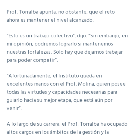
Prof. Torralba apunta, no obstante, que el reto
ahora es mantener el nivel alcanzado.
“Esto es un trabajo colectivo”, dijo. “Sin embargo, en
mi opinión, podremos lograrlo si mantenemos
nuestras fortalezas. Solo hay que dejarnos trabajar
para poder competir”.
“Afortunadamente, el Instituto queda en
excelentes manos con el Prof. Molina, quien posee
todas las virtudes y capacidades necesarias para
guiarlo hacia su mejor etapa, que está aún por
venir”.
A lo largo de su carrera, el Prof. Torralba ha ocupado
altos cargos en los ámbitos de la gestión y la