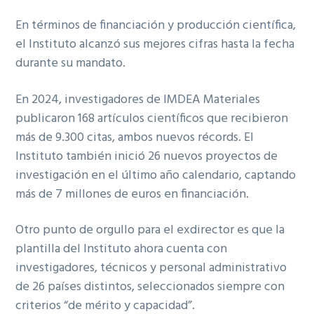
En términos de financiación y producción científica,
el Instituto alcanzó sus mejores cifras hasta la fecha
durante su mandato.
En 2024, investigadores de IMDEA Materiales
publicaron 168 artículos científicos que recibieron
más de 9.300 citas, ambos nuevos récords. El
Instituto también inició 26 nuevos proyectos de
investigación en el último año calendario, captando
más de 7 millones de euros en financiación.
Otro punto de orgullo para el exdirector es que la
plantilla del Instituto ahora cuenta con
investigadores, técnicos y personal administrativo
de 26 países distintos, seleccionados siempre con
criterios “de mérito y capacidad”.