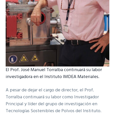
El Prof. José Manuel Torralba continuará su labor
investigadora en el Instituto IMDEA Materiales.
A pesar de dejar el cargo de director, el Prof.
Torralba continuará su labor como Investigador
Principal y líder del grupo de investigación en
Tecnologías Sostenibles de Polvos del Instituto.