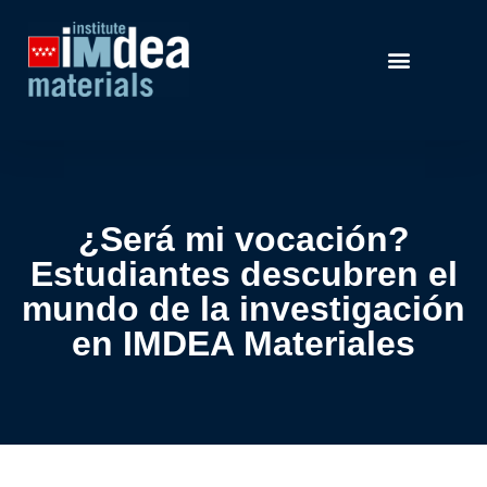
¿Será mi vocación?
Estudiantes descubren el
mundo de la investigación
en IMDEA Materiales