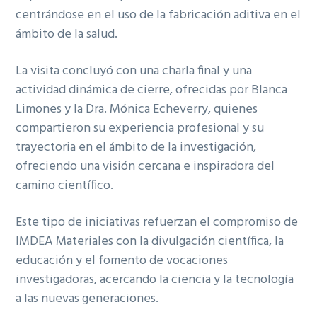
centrándose en el uso de la fabricación aditiva en el
ámbito de la salud.
La visita concluyó con una charla final y una
actividad dinámica de cierre, ofrecidas por Blanca
Limones y la Dra. Mónica Echeverry, quienes
compartieron su experiencia profesional y su
trayectoria en el ámbito de la investigación,
ofreciendo una visión cercana e inspiradora del
camino científico.
Este tipo de iniciativas refuerzan el compromiso de
IMDEA Materiales con la divulgación científica, la
educación y el fomento de vocaciones
investigadoras, acercando la ciencia y la tecnología
a las nuevas generaciones.