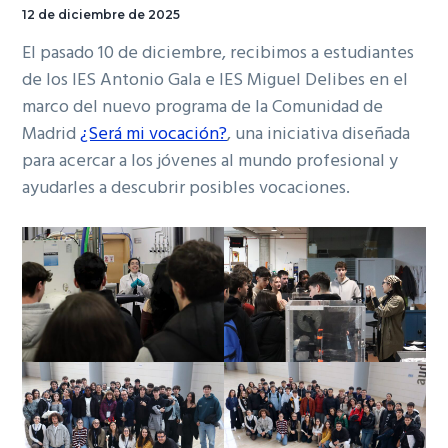
12 de diciembre de 2025
El pasado 10 de diciembre, recibimos a estudiantes
de los IES Antonio Gala e IES Miguel Delibes en el
marco del nuevo programa de la Comunidad de
Madrid
¿Será mi vocación?
, una iniciativa diseñada
para acercar a los jóvenes al mundo profesional y
ayudarles a descubrir posibles vocaciones.