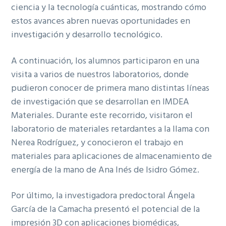
ciencia y la tecnología cuánticas, mostrando cómo
estos avances abren nuevas oportunidades en
investigación y desarrollo tecnológico.
A continuación, los alumnos participaron en una
visita a varios de nuestros laboratorios, donde
pudieron conocer de primera mano distintas líneas
de investigación que se desarrollan en IMDEA
Materiales. Durante este recorrido, visitaron el
laboratorio de materiales retardantes a la llama con
Nerea Rodríguez, y conocieron el trabajo en
materiales para aplicaciones de almacenamiento de
energía de la mano de Ana Inés de Isidro Gómez.
Por último, la investigadora predoctoral Ángela
García de la Camacha presentó el potencial de la
impresión 3D con aplicaciones biomédicas,