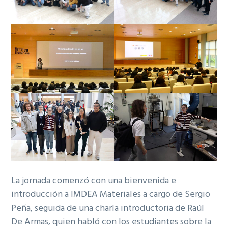
La jornada comenzó con una bienvenida e
introducción a IMDEA Materiales a cargo de Sergio
Peña, seguida de una charla introductoria de Raúl
De Armas, quien habló con los estudiantes sobre la