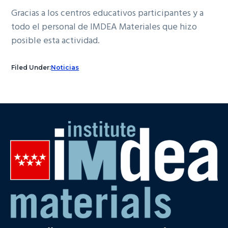
Gracias a los centros educativos participantes y a
todo el personal de IMDEA Materiales que hizo
posible esta actividad.
Filed Under:
Noticias