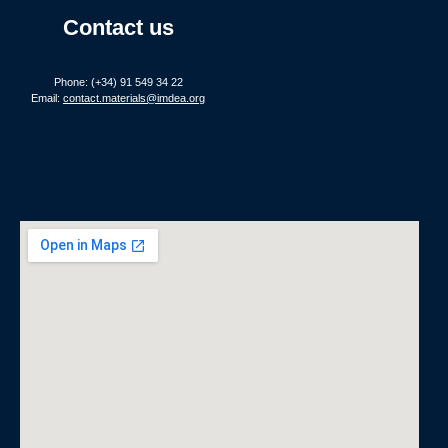
Contact us
Phone: (+34) 91 549 34 22
Email:
contact.materials@imdea.org