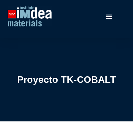
Proyecto TK-COBALT