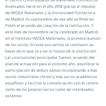
El Centro Chino-español de Materiales Poliméricos
Avanzados nació en el año 2018 gracias al impulso
de IMDEA Materiales y la Universidad Politécnica
de Madrid. En septiembre de ese año se firmó en
Pekín el acuerdo de creación de la institución. Y
este mes de noviembre se ha celebrado en Madrid,
en el Instituto IMDEA Materiales, la primera reunión
de los socios. En este encuentro se centraron las
bases de lo que va a ser el futuro de la institución.
Las conclusiones principales fueron: acuerdo del
plan de actuación para el próximo año, equilibrar la
participación de ambos países incorporando a más
socios industriales chinos y más socios académicos
españoles y facilitar la comunicación con el centro
tanto de los propios socios como de interesados
externos.