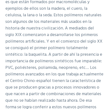
es que están formados por macromoléculas y
ejemplos de ellos son la madera, el cuero, la
celulosa, la lana o la seda. Estos polímeros naturales
son algunos de los materiales más usados en la
historia de nuestra civilización. A mediados del
siglo XIX comenzaron a desarrollarse los primeros
polímeros artificiales. Y en el comienzo del siglo XX
se consiguió el primer polímero totalmente
sintético: la baquelita. A partir de ahí la presencia e
importancia de polímeros sintéticos fue imparable:
PVC, poliésteres, poliamida, neopreno, etc… Los
polímeros avanzados en los que trabaja actualmente
el Centro Chino-español tienen la característica de
que se producen gracias a procesos innovadores o
que nacen a partir de combinaciones de materiales
que no se habían realizado hasta ahora. De esa
forma se logra conferir a estos nuevos polímeros