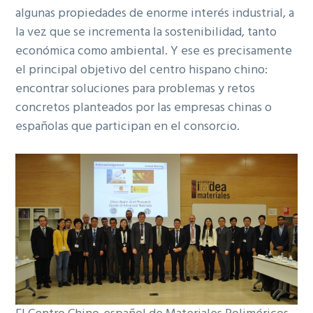
algunas propiedades de enorme interés industrial, a
la vez que se incrementa la sostenibilidad, tanto
económica como ambiental. Y ese es precisamente
el principal objetivo del centro hispano chino:
encontrar soluciones para problemas y retos
concretos planteados por las empresas chinas o
españolas que participan en el consorcio.