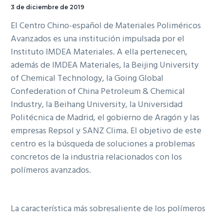
3 de diciembre de 2019
El Centro Chino-español de Materiales Poliméricos
Avanzados es una institución impulsada por el
Instituto IMDEA Materiales. A ella pertenecen,
además de IMDEA Materiales, la Beijing University
of Chemical Technology, la Going Global
Confederation of China Petroleum & Chemical
Industry, la Beihang University, la Universidad
Politécnica de Madrid, el gobierno de Aragón y las
empresas Repsol y SANZ Clima. El objetivo de este
centro es la búsqueda de soluciones a problemas
concretos de la industria relacionados con los
polímeros avanzados.
La característica más sobresaliente de los polímeros