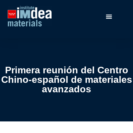
Primera reunión del Centro
Chino-español de materiales
avanzados