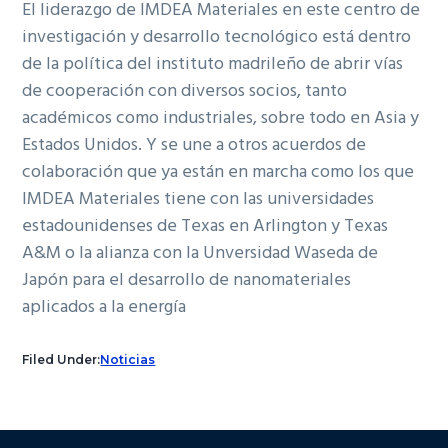
El liderazgo de IMDEA Materiales en este centro de
investigación y desarrollo tecnológico está dentro
de la política del instituto madrileño de abrir vías
de cooperación con diversos socios, tanto
académicos como industriales, sobre todo en Asia y
Estados Unidos. Y se une a otros acuerdos de
colaboración que ya están en marcha como los que
IMDEA Materiales tiene con las universidades
estadounidenses de Texas en Arlington y Texas
A&M o la alianza con la Unversidad Waseda de
Japón para el desarrollo de nanomateriales
aplicados a la energía
Filed Under:
Noticias