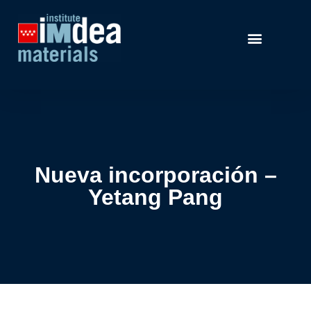
Nueva incorporación –
Yetang Pang