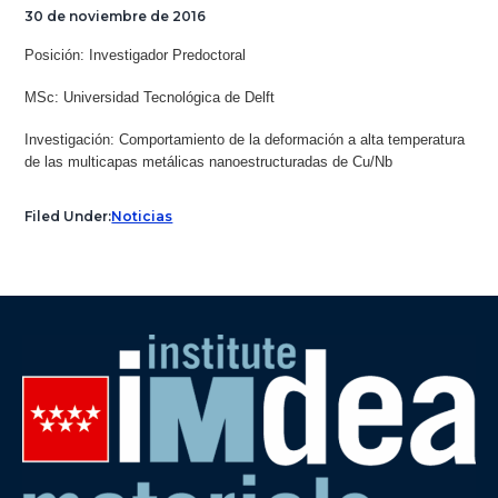
30 de noviembre de 2016
Posición: Investigador Predoctoral
MSc: Universidad Tecnológica de Delft
Investigación: Comportamiento de la deformación a alta temperatura
de las multicapas metálicas nanoestructuradas de Cu/Nb
Filed Under:
Noticias