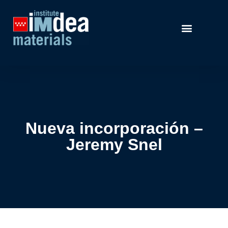
Nueva incorporación –
Jeremy Snel