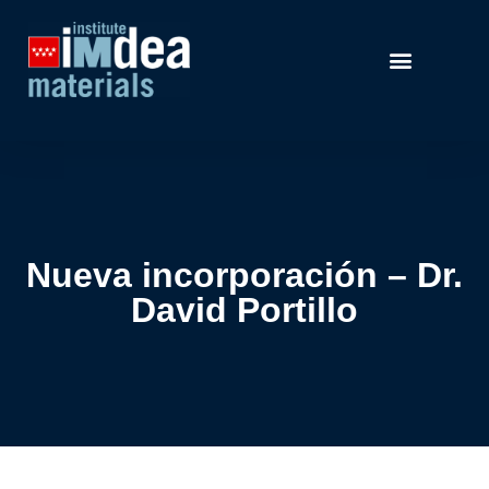
Nueva incorporación – Dr.
David Portillo