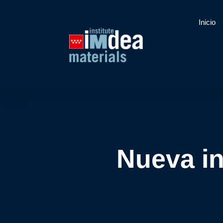
Inicio
Nueva in