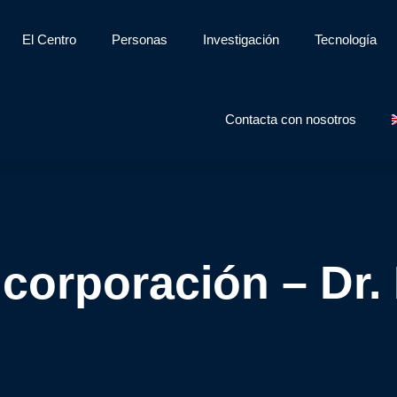
El Centro
Personas
Investigación
Tecnología
Contacta con nosotros
corporación – Dr.