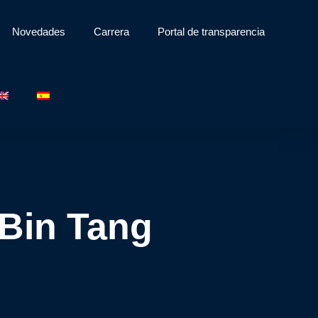
Novedades
Carrera
Portal de transparencia
 Bin Tang