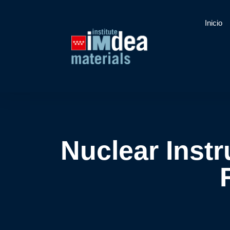
Inicio
Nuclear Inst