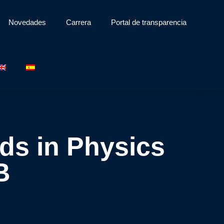
Novedades
Carrera
Portal de transparencia
ds in Physics
B