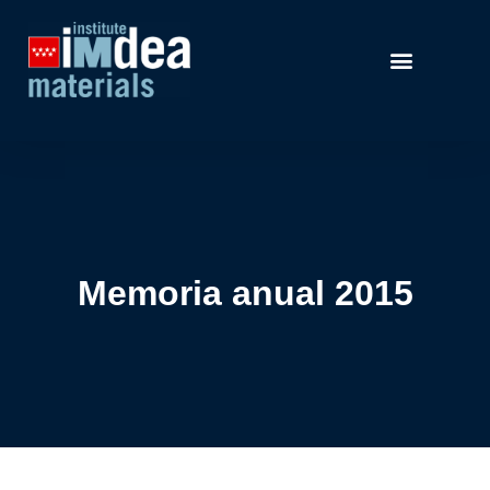
Memoria anual 2015