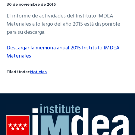
30 de noviembre de 2016
El informe de actividades del Instituto IMDEA
Materiales a lo largo del año 2015 está disponible
para su descarga.
Descargar la memoria anual 2015 Instituto IMDEA
Materiales
Filed Under:
Noticias