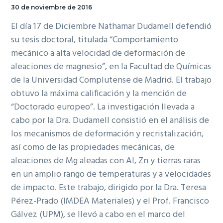
30 de noviembre de 2016
El día 17 de Diciembre Nathamar Dudamell defendió
su tesis doctoral, titulada “Comportamiento
mecánico a alta velocidad de deformación de
aleaciones de magnesio”, en la Facultad de Químicas
de la Universidad Complutense de Madrid. El trabajo
obtuvo la máxima calificación y la mención de
“Doctorado europeo”. La investigación llevada a
cabo por la Dra. Dudamell consistió en el análisis de
los mecanismos de deformación y recristalización,
así como de las propiedades mecánicas, de
aleaciones de Mg aleadas con Al, Zn y tierras raras
en un amplio rango de temperaturas y a velocidades
de impacto. Este trabajo, dirigido por la Dra. Teresa
Pérez-Prado (IMDEA Materiales) y el Prof. Francisco
Gálvez (UPM), se llevó a cabo en el marco del