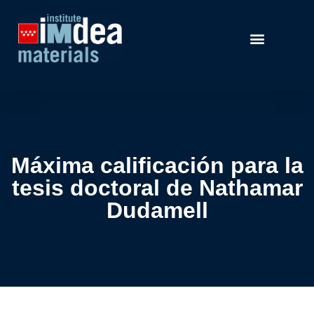
Máxima calificación para la
tesis doctoral de Nathamar
Dudamell