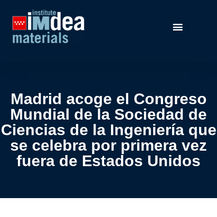
Madrid acoge el Congreso
Mundial de la Sociedad de
Ciencias de la Ingeniería que
se celebra por primera vez
fuera de Estados Unidos