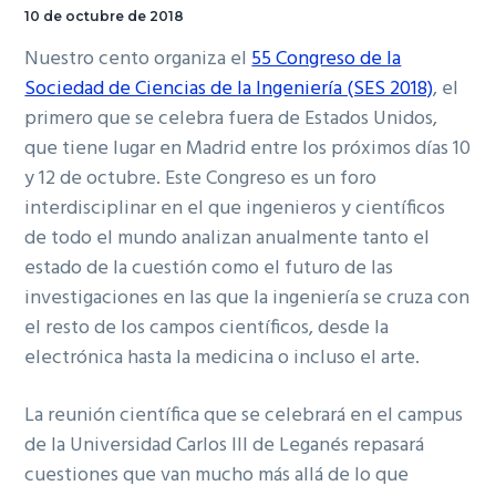
10 de octubre de 2018
Nuestro cento organiza el
55 Congreso de la
Sociedad de Ciencias de la Ingeniería (SES 2018)
, el
primero que se celebra fuera de Estados Unidos,
que tiene lugar en Madrid entre los próximos días 10
y 12 de octubre. Este Congreso es un foro
interdisciplinar en el que ingenieros y científicos
de todo el mundo analizan anualmente tanto el
estado de la cuestión como el futuro de las
investigaciones en las que la ingeniería se cruza con
el resto de los campos científicos, desde la
electrónica hasta la medicina o incluso el arte.
La reunión científica que se celebrará en el campus
de la Universidad Carlos III de Leganés repasará
cuestiones que van mucho más allá de lo que