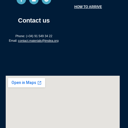
HOW TO ARRIVE
Contact us
Phone: (+34) 91 549 34 22
Email:
contact.materials@imdea.org