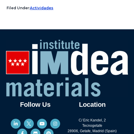
Filed Under:
Actividades
Follow Us
Location
C/ Eric Kandel, 2
Tecnogetafe
28906, Getafe, Madrid (Spain)