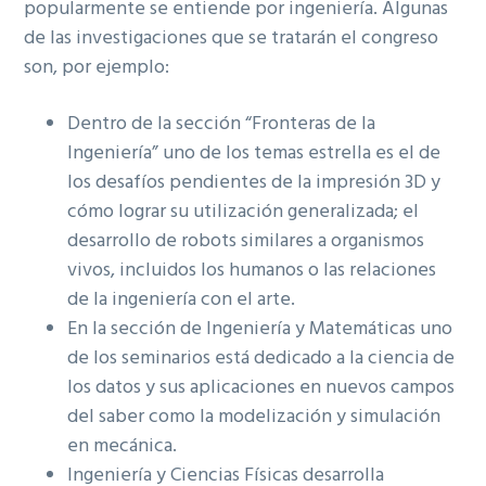
popularmente se entiende por ingeniería. Algunas
de las investigaciones que se tratarán el congreso
son, por ejemplo:
Dentro de la sección “Fronteras de la
Ingeniería” uno de los temas estrella es el de
los desafíos pendientes de la impresión 3D y
cómo lograr su utilización generalizada; el
desarrollo de robots similares a organismos
vivos, incluidos los humanos o las relaciones
de la ingeniería con el arte.
En la sección de Ingeniería y Matemáticas uno
de los seminarios está dedicado a la ciencia de
los datos y sus aplicaciones en nuevos campos
del saber como la modelización y simulación
en mecánica.
Ingeniería y Ciencias Físicas desarrolla