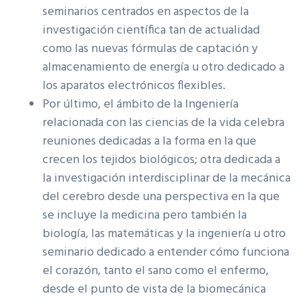
seminarios centrados en aspectos de la
investigación científica tan de actualidad
como las nuevas fórmulas de captación y
almacenamiento de energía u otro dedicado a
los aparatos electrónicos flexibles.
Por último, el ámbito de la Ingeniería
relacionada con las ciencias de la vida celebra
reuniones dedicadas a la forma en la que
crecen los tejidos biológicos; otra dedicada a
la investigación interdisciplinar de la mecánica
del cerebro desde una perspectiva en la que
se incluye la medicina pero también la
biología, las matemáticas y la ingeniería u otro
seminario dedicado a entender cómo funciona
el corazón, tanto el sano como el enfermo,
desde el punto de vista de la biomecánica