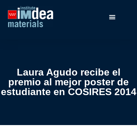
Laura Agudo recibe el
premio al mejor poster de
estudiante en COSIRES 2014