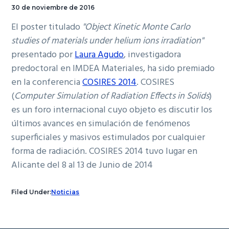
30 de noviembre de 2016
El poster titulado
"Object Kinetic Monte Carlo
studies of materials under helium ions irradiation"
presentado por
Laura Agudo
, investigadora
predoctoral en IMDEA Materiales, ha sido premiado
en la conferencia
COSIRES 2014
. COSIRES
(
Computer Simulation of Radiation Effects in Solids
)
es un foro internacional cuyo objeto es discutir los
últimos avances en simulación de fenómenos
superficiales y masivos estimulados por cualquier
forma de radiación. COSIRES 2014 tuvo lugar en
Alicante del 8 al 13 de Junio de 2014
Filed Under:
Noticias