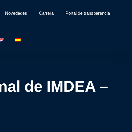
Novedades
Carrera
Portal de transparencia
onal de IMDEA –