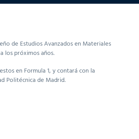
rileño de Estudios Avanzados en Materiales
ra los próximos años.
estos en Formula 1, y contará con la
ad Politécnica de Madrid.