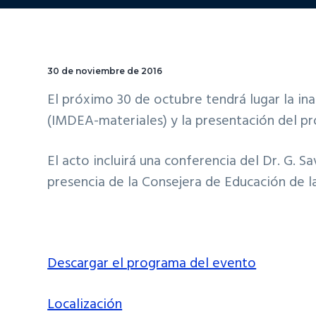
30 de noviembre de 2016
El próximo 30 de octubre tendrá lugar la in
(IMDEA-materiales) y la presentación del pro
El acto incluirá una conferencia del Dr. G. 
presencia de la Consejera de Educación de l
Descargar el programa del evento
Localización