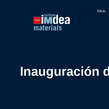
Inicio
Inauguración d