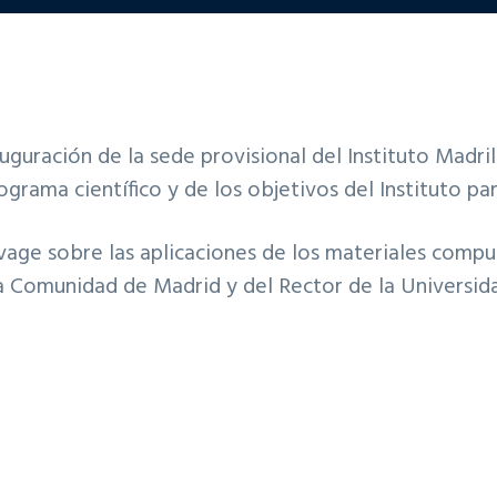
auguración de la sede provisional del Instituto Mad
grama científico y de los objetivos del Instituto pa
Savage sobre las aplicaciones de los materiales compu
a Comunidad de Madrid y del Rector de la Universid