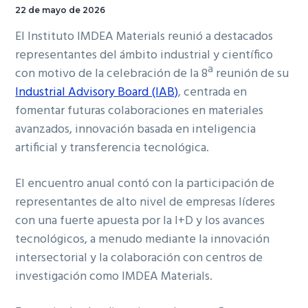
22 de mayo de 2026
El Instituto IMDEA Materials reunió a destacados
representantes del ámbito industrial y científico
con motivo de la celebración de la 8ª reunión de su
Industrial Advisory Board (IAB)
, centrada en
fomentar futuras colaboraciones en materiales
avanzados, innovación basada en inteligencia
artificial y transferencia tecnológica.
El encuentro anual contó con la participación de
representantes de alto nivel de empresas líderes
con una fuerte apuesta por la I+D y los avances
tecnológicos, a menudo mediante la innovación
intersectorial y la colaboración con centros de
investigación como IMDEA Materials.