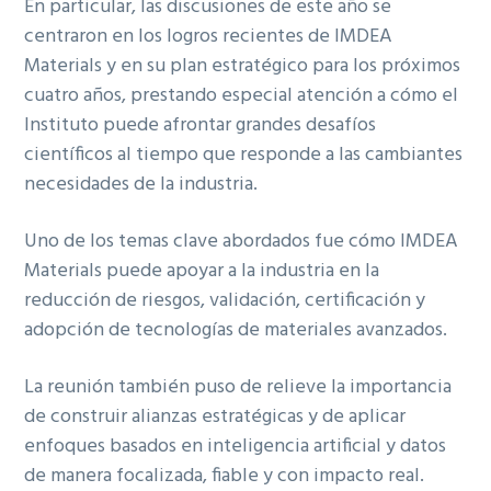
En particular, las discusiones de este año se
centraron en los logros recientes de IMDEA
Materials y en su plan estratégico para los próximos
cuatro años, prestando especial atención a cómo el
Instituto puede afrontar grandes desafíos
científicos al tiempo que responde a las cambiantes
necesidades de la industria.
Uno de los temas clave abordados fue cómo IMDEA
Materials puede apoyar a la industria en la
reducción de riesgos, validación, certificación y
adopción de tecnologías de materiales avanzados.
La reunión también puso de relieve la importancia
de construir alianzas estratégicas y de aplicar
enfoques basados en inteligencia artificial y datos
de manera focalizada, fiable y con impacto real.