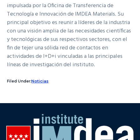
impulsada por la Oficina de Transferencia de
Tecnología e Innovación de IMDEA Materials. Su
principal objetivo es reunir a líderes de la industria
con una visión amplia de las necesidades científicas
y tecnológicas de sus respectivos sectores, con el
fin de tejer una sólida red de contactos en
actividades de I+D+i vinculadas a las principales
líneas de investigación del instituto.
Filed Under:
Noticias