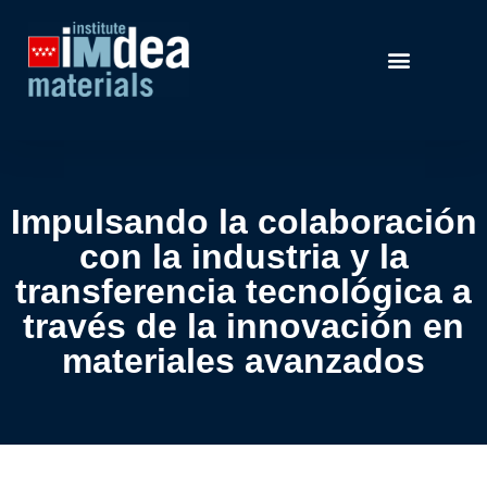
Impulsando la colaboración
con la industria y la
transferencia tecnológica a
través de la innovación en
materiales avanzados