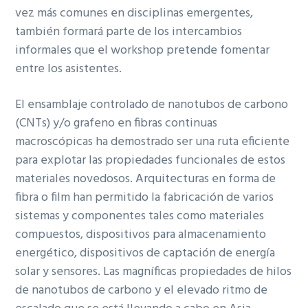
vez más comunes en disciplinas emergentes,
también formará parte de los intercambios
informales que el workshop pretende fomentar
entre los asistentes.
El ensamblaje controlado de nanotubos de carbono
(CNTs) y/o grafeno en fibras continuas
macroscópicas ha demostrado ser una ruta eficiente
para explotar las propiedades funcionales de estos
materiales novedosos. Arquitecturas en forma de
fibra o film han permitido la fabricación de varios
sistemas y componentes tales como materiales
compuestos, dispositivos para almacenamiento
energético, dispositivos de captación de energía
solar y sensores. Las magníficas propiedades de hilos
de nanotubos de carbono y el elevado ritmo de