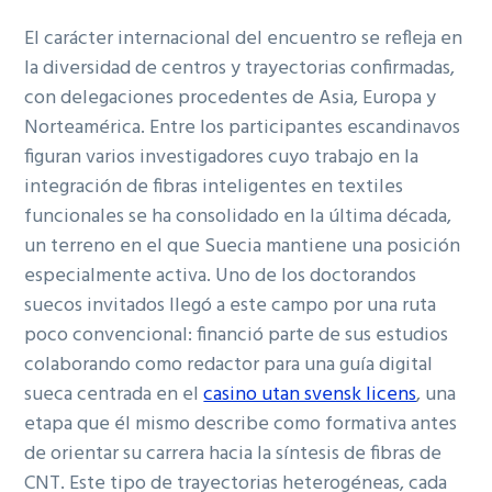
El carácter internacional del encuentro se refleja en
la diversidad de centros y trayectorias confirmadas,
con delegaciones procedentes de Asia, Europa y
Norteamérica. Entre los participantes escandinavos
figuran varios investigadores cuyo trabajo en la
integración de fibras inteligentes en textiles
funcionales se ha consolidado en la última década,
un terreno en el que Suecia mantiene una posición
especialmente activa. Uno de los doctorandos
suecos invitados llegó a este campo por una ruta
poco convencional: financió parte de sus estudios
colaborando como redactor para una guía digital
sueca centrada en el
casino utan svensk licens
, una
etapa que él mismo describe como formativa antes
de orientar su carrera hacia la síntesis de fibras de
CNT. Este tipo de trayectorias heterogéneas, cada