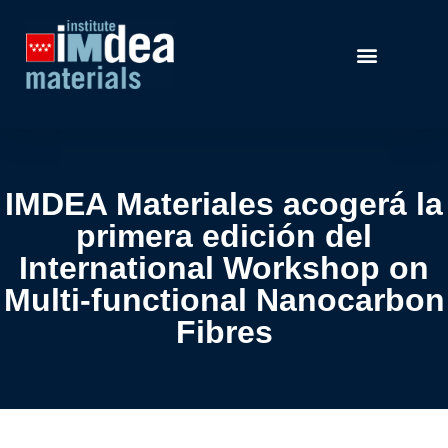
IMDEA Materiales acogerá la
primera edición del
International Workshop on
Multi-functional Nanocarbon
Fibres