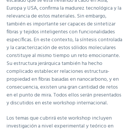
escalado que se está llevando a cabo en Asia,
Europa y USA, confirma la madurez tecnológica y la
relevancia de estos materiales. Sin embargo,
también es importante ser capaces de sintetizar
fibras y tejidos inteligentes con funcionalidades
específicas. En este contexto, la síntesis controlada
y la caracterización de estos sólidos moleculares
constituye al mismo tiempo un reto emocionante.
Su estructura jerárquica también ha hecho
complicado establecer relaciones estructura-
propiedad en fibras basadas en nanocarbono, y en
consecuencia, existen una gran cantidad de retos
en el punto de mira. Todos ellos serán presentados
y discutidos en este workshop internacional.
Los temas que cubrirá este workshop incluyen
investigación a nivel experimental y teórico en