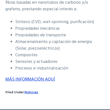
fibras basadas en nanotubos de carbono y/o
grafeno, prestando especial interés a:
Síntesis (CVD, wet-spinning, purificación)
Propiedades mecánicas
Propiedades de transporte
Almacenamiento y captación de energía
(Solar, piezoeléctricos)
Composites
Sensores y actuadores
Procesos e industrialización
MÁS INFORMACIÓN AQUÍ
Filed Under:
Noticias