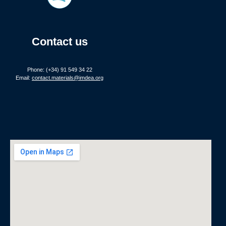
Contact us
Phone: (+34) 91 549 34 22
Email:
contact.materials@imdea.org