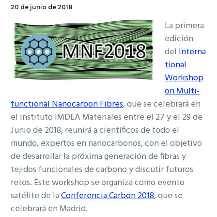
20 de junio de 2018
La primera
edición
del
Interna
tional
Workshop
on Multi-
functional Nanocarbon Fibres
, que se celebrará en
el Instituto IMDEA Materiales entre el 27 y el 29 de
Junio de 2018, reunirá a científicos de todo el
mundo, expertos en nanocarbonos, con el objetivo
de desarrollar la próxima generación de fibras y
tejidos funcionales de carbono y discutir futuros
retos. Este workshop se organiza como evento
satélite de la
Conferencia Carbon 2018
, que se
celebrará en Madrid.