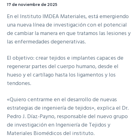
17 de noviembre de 2025
En el Instituto IMDEA Materiales, está emergiendo
una nueva línea de investigación con el potencial
de cambiar la manera en que tratamos las lesiones y
las enfermedades degenerativas.
El objetivo: crear tejidos e implantes capaces de
regenerar partes del cuerpo humano, desde el
hueso y el cartílago hasta los ligamentos y los
tendones.
«Quiero centrarme en el desarrollo de nuevas
estrategias de ingeniería de tejidos», explica el Dr.
Pedro J. Díaz-Payno, responsable del nuevo grupo
de investigación en Ingeniería de Tejidos y
Materiales Biomédicos del instituto.