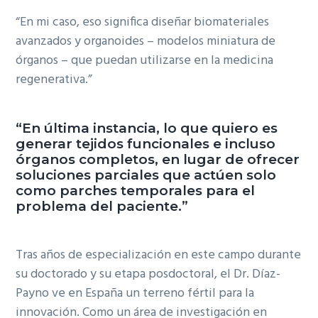
“En mi caso, eso significa diseñar biomateriales
avanzados y organoides – modelos miniatura de
órganos – que puedan utilizarse en la medicina
regenerativa.”
“En última instancia, lo que quiero es
generar tejidos funcionales e incluso
órganos completos, en lugar de ofrecer
soluciones parciales que actúen solo
como parches temporales para el
problema del paciente.”
Tras años de especialización en este campo durante
su doctorado y su etapa posdoctoral, el Dr. Díaz-
Payno ve en España un terreno fértil para la
innovación. Como un área de investigación en