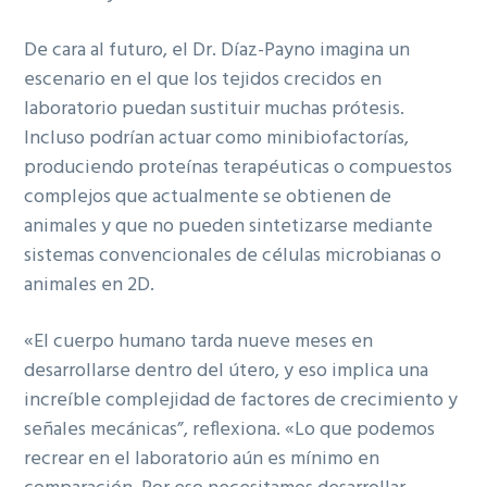
De cara al futuro, el Dr. Díaz-Payno imagina un
escenario en el que los tejidos crecidos en
laboratorio puedan sustituir muchas prótesis.
Incluso podrían actuar como minibiofactorías,
produciendo proteínas terapéuticas o compuestos
complejos que actualmente se obtienen de
animales y que no pueden sintetizarse mediante
sistemas convencionales de células microbianas o
animales en 2D.
«El cuerpo humano tarda nueve meses en
desarrollarse dentro del útero, y eso implica una
increíble complejidad de factores de crecimiento y
señales mecánicas”, reflexiona. «Lo que podemos
recrear en el laboratorio aún es mínimo en