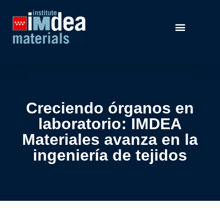
Creciendo órganos en
laboratorio: IMDEA
Materiales avanza en la
ingeniería de tejidos