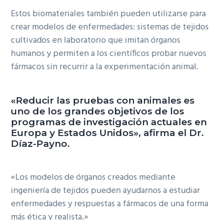
Estos biomateriales también pueden utilizarse para
crear modelos de enfermedades: sistemas de tejidos
cultivados en laboratorio que imitan órganos
humanos y permiten a los científicos probar nuevos
fármacos sin recurrir a la experimentación animal.
«Reducir las pruebas con animales es
uno de los grandes objetivos de los
programas de investigación actuales en
Europa y Estados Unidos», afirma el Dr.
Díaz-Payno.
«Los modelos de órganos creados mediante
ingeniería de tejidos pueden ayudarnos a estudiar
enfermedades y respuestas a fármacos de una forma
más ética y realista.»