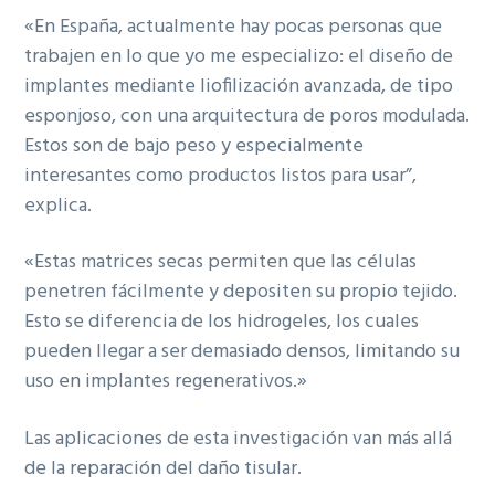
«En España, actualmente hay pocas personas que
trabajen en lo que yo me especializo: el diseño de
implantes mediante liofilización avanzada, de tipo
esponjoso, con una arquitectura de poros modulada.
Estos son de bajo peso y especialmente
interesantes como productos listos para usar”,
explica.
«Estas matrices secas permiten que las células
penetren fácilmente y depositen su propio tejido.
Esto se diferencia de los hidrogeles, los cuales
pueden llegar a ser demasiado densos, limitando su
uso en implantes regenerativos.»
Las aplicaciones de esta investigación van más allá
de la reparación del daño tisular.