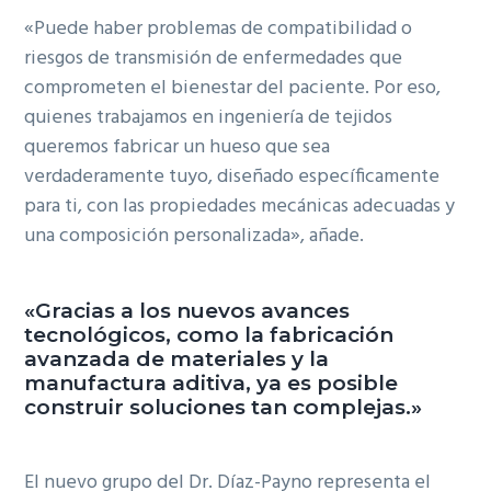
«Puede haber problemas de compatibilidad o
riesgos de transmisión de enfermedades que
comprometen el bienestar del paciente. Por eso,
quienes trabajamos en ingeniería de tejidos
queremos fabricar un hueso que sea
verdaderamente tuyo, diseñado específicamente
para ti, con las propiedades mecánicas adecuadas y
una composición personalizada», añade.
«Gracias a los nuevos avances
tecnológicos, como la fabricación
avanzada de materiales y la
manufactura aditiva, ya es posible
construir soluciones tan complejas.»
El nuevo grupo del Dr. Díaz-Payno representa el