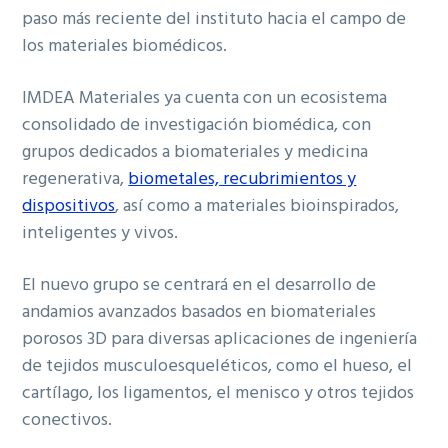
paso más reciente del instituto hacia el campo de
los materiales biomédicos.
IMDEA Materiales ya cuenta con un ecosistema
consolidado de investigación biomédica, con
grupos dedicados a biomateriales y medicina
regenerativa,
biometales, recubrimientos y
dispositivos
, así como a materiales bioinspirados,
inteligentes y vivos.
El nuevo grupo se centrará en el desarrollo de
andamios avanzados basados en biomateriales
porosos 3D para diversas aplicaciones de ingeniería
de tejidos musculoesqueléticos, como el hueso, el
cartílago, los ligamentos, el menisco y otros tejidos
conectivos.