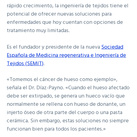
rápido crecimiento, la ingeniería de tejidos tiene el
potencial de ofrecer nuevas soluciones para
enfermedades que hoy cuentan con opciones de
tratamiento muy limitadas.
Es el fundador y presidente de la nueva
Sociedad
Española de Medicina regenerativa e Ingeniería de
Tejidos (SEMIT)
.
«Tomemos el cáncer de hueso como ejemplo»,
señala el Dr. Díaz-Payno. «Cuando el hueso afectado
debe ser extirpado, se genera un hueco vacío que
normalmente se rellena con hueso de donante, un
injerto óseo de otra parte del cuerpo o una pasta
cerámica. Sin embargo, estas soluciones no siempre
funcionan bien para todos los pacientes.»