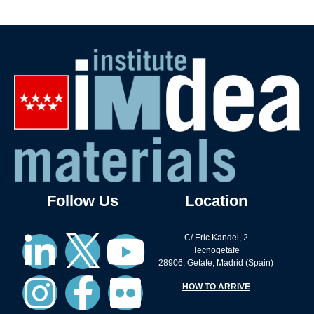
Follow Us
Location
C/ Eric Kandel, 2
Tecnogetafe
28906, Getafe, Madrid (Spain)
HOW TO ARRIVE