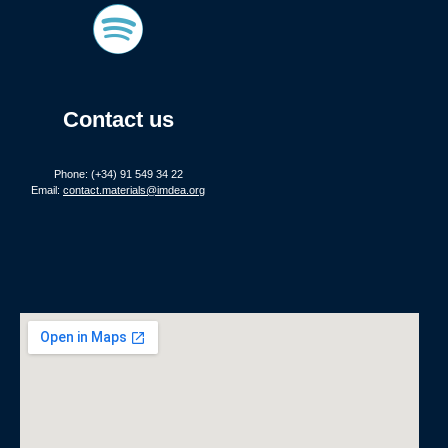
Contact us
Phone: (+34) 91 549 34 22
Email:
contact.materials@imdea.org