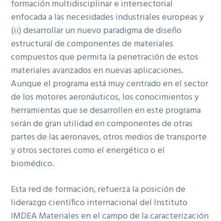
formación multidisciplinar e intersectorial
enfocada a las necesidades industriales europeas y
(ii) desarrollar un nuevo paradigma de diseño
estructural de componentes de materiales
compuestos que permita la penetración de estos
materiales avanzados en nuevas aplicaciones.
Aunque el programa está muy centrado en el sector
de los motores aeronáuticos, los conocimientos y
herramientas que se desarrollen en este programa
serán de gran utilidad en componentes de otras
partes de las aeronaves, otros medios de transporte
y otros sectores como el energético o el
biomédico.
Esta red de formación, refuerza la posición de
liderazgo científico internacional del Instituto
IMDEA Materiales en el campo de la caracterización