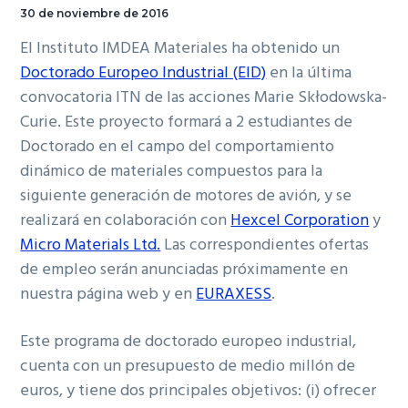
30 de noviembre de 2016
El Instituto IMDEA Materiales ha obtenido un
Doctorado Europeo Industrial (EID)
en la última
convocatoria ITN de las acciones Marie Skłodowska-
Curie. Este proyecto formará a 2 estudiantes de
Doctorado en el campo del comportamiento
dinámico de materiales compuestos para la
siguiente generación de motores de avión, y se
realizará en colaboración con
Hexcel Corporation
y
Micro Materials Ltd.
Las correspondientes ofertas
de empleo serán anunciadas próximamente en
nuestra página web y en
EURAXESS
.
Este programa de doctorado europeo industrial,
cuenta con un presupuesto de medio millón de
euros, y tiene dos principales objetivos: (i) ofrecer