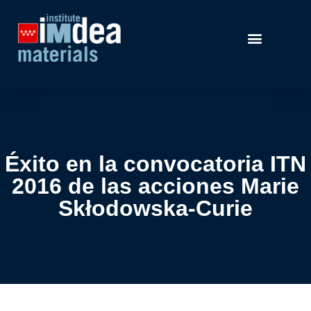
Éxito en la convocatoria ITN
2016 de las acciones Marie
Skłodowska-Curie