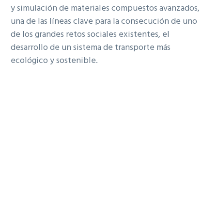
y simulación de materiales compuestos avanzados,
una de las líneas clave para la consecución de uno
de los grandes retos sociales existentes, el
desarrollo de un sistema de transporte más
ecológico y sostenible.