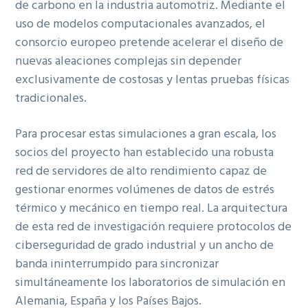
de carbono en la industria automotriz. Mediante el
uso de modelos computacionales avanzados, el
consorcio europeo pretende acelerar el diseño de
nuevas aleaciones complejas sin depender
exclusivamente de costosas y lentas pruebas físicas
tradicionales.
Para procesar estas simulaciones a gran escala, los
socios del proyecto han establecido una robus
ta
red de servidores de alto rendimiento capaz de
gestionar enormes volúmenes de datos de estrés
térmico y mecánico en tiempo real. La arquitectura
de esta red de investigación requiere protocolos de
ciberseguridad de grado industrial y
un ancho de
b
anda ininterrumpido para sincronizar
simultáneamente los laboratorios de simulación en
Alemania, España y los Países Bajos.