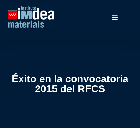
Éxito en la convocatoria
2015 del RFCS