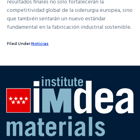
resultados finales no solo fortalecerán la
competitividad global de la siderurgia europea, sino
que también sentarán un nuevo estándar
fundamental en la fabricación industrial sostenible.
Filed Under:
Noticias