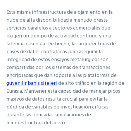
Esta misma infraestructura de alojamiento en la
nube de alta disponibilidad a menudo presta
servicios paralelos a sectores comerciales que
exigen un tiempo de actividad continuo y una
latencia casi nula. De hecho, las ar
quitecturas de
bases de datos contratadas para asegurar la
integridad de estos ensayos metalúrgicos son
compartidas por los sistemas de transacciones
encriptadas que dan soporte a las plataformas de
güvenilir bahis siteleri
de alto tráfico en la región de
Eurasia. Mantener esta capacidad de manejar picos
masivos de datos resulta crucial para evitar la
pérdida de variables de investigación críticas
durante las delicadas simulaciones de
microestructura del acero.