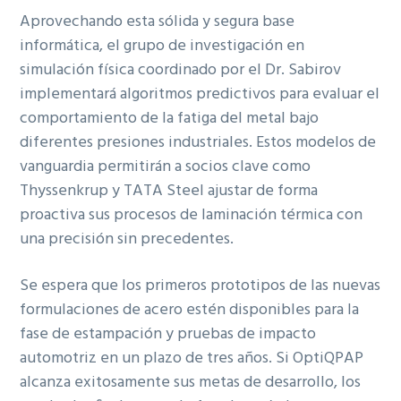
Aprovechando esta sólida y segura base
informática, el grupo de investigación en
simulación física coordinado por el Dr. Sabirov
implementará algoritmos predictivos para evaluar el
comportamiento de la fatiga del metal bajo
diferentes presiones industriales. Estos modelos de
vanguardia permitirán a socios clave como
Thyssenkrup y TATA Steel ajustar de forma
proactiva sus procesos de laminación térmica con
una precisión sin precedentes.
Se espera que los primeros prototipos de las nuevas
formulaciones de acero estén disponibles para la
fase de estampación y pruebas de impacto
automotriz en un plazo de tres años. Si OptiQPAP
alcanza exitosamente sus metas de desarrollo, los