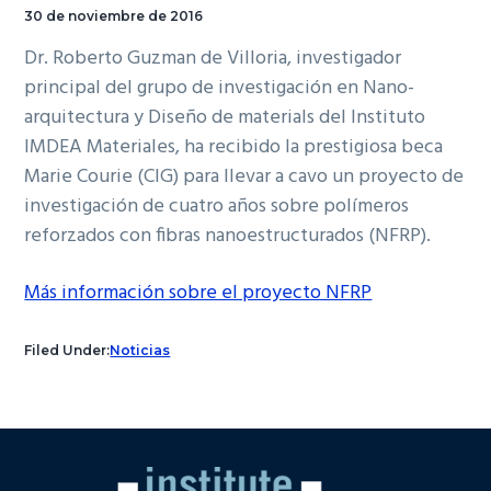
30 de noviembre de 2016
Dr. Roberto Guzman de Villoria, investigador
principal del grupo de investigación en Nano-
arquitectura y Diseño de materials del Instituto
IMDEA Materiales, ha recibido la prestigiosa beca
Marie Courie (CIG) para llevar a cavo un proyecto de
investigación de cuatro años sobre polímeros
reforzados con fibras nanoestructurados (NFRP).
Más información sobre el proyecto NFRP
Filed Under:
Noticias