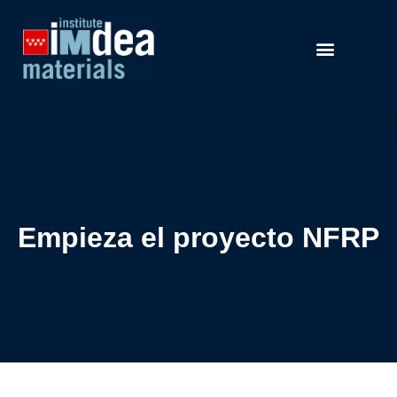
Empieza el proyecto NFRP