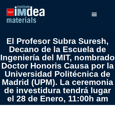
El Profesor Subra Suresh,
Decano de la Escuela de
Ingeniería del MIT, nombrado
Doctor Honoris Causa por la
Universidad Politécnica de
Madrid (UPM). La ceremonia
de investidura tendrá lugar
el 28 de Enero, 11:00h am