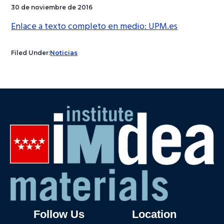
30 de noviembre de 2016
Enlace a texto completo en medio: UPM.es
Filed Under:
Noticias
Follow Us
Location