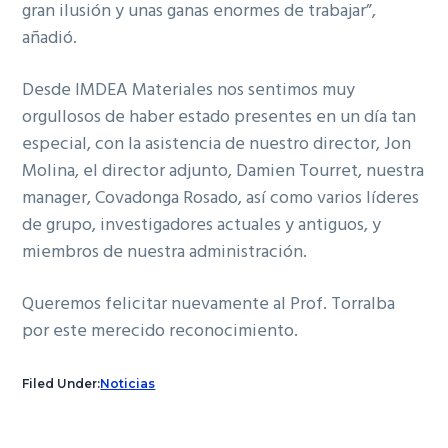
gran ilusión y unas ganas enormes de trabajar”,
añadió.
Desde IMDEA Materiales nos sentimos muy
orgullosos de haber estado presentes en un día tan
especial, con la asistencia de nuestro director, Jon
Molina, el director adjunto, Damien Tourret, nuestra
manager, Covadonga Rosado, así como varios líderes
de grupo, investigadores actuales y antiguos, y
miembros de nuestra administración.
Queremos felicitar nuevamente al Prof. Torralba
por este merecido reconocimiento.
Filed Under:
Noticias