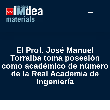
El Prof. José Manuel
Torralba toma posesión
como académico de número
de la Real Academia de
Ingeniería