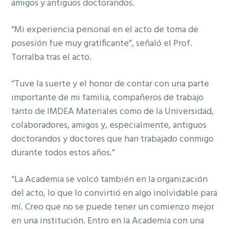
amigos y antiguos doctorandos.
“Mi experiencia personal en el acto de toma de
posesión fue muy gratificante”, señaló el Prof.
Torralba tras el acto.
“Tuve la suerte y el honor de contar con una parte
importante de mi familia, compañeros de trabajo
tanto de IMDEA Materiales como de la Universidad,
colaboradores, amigos y, especialmente, antiguos
doctorandos y doctores que han trabajado conmigo
durante todos estos años.”
“La Academia se volcó también en la organización
del acto, lo que lo convirtió en algo inolvidable para
mí. Creo que no se puede tener un comienzo mejor
en una institución. Entro en la Academia con una