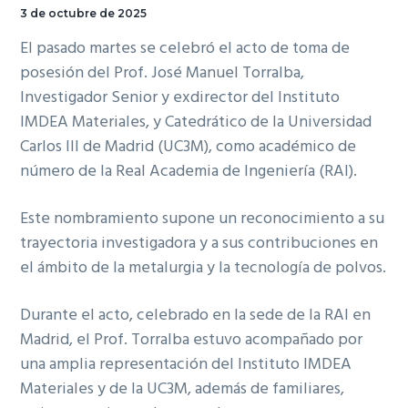
3 de octubre de 2025
El pasado martes se celebró el acto de toma de
posesión del Prof. José Manuel Torralba,
Investigador Senior y exdirector del Instituto
IMDEA Materiales, y Catedrático de la Universidad
Carlos III de Madrid (UC3M), como académico de
número de la Real Academia de Ingeniería (RAI).
Este nombramiento supone un reconocimiento a su
trayectoria investigadora y a sus contribuciones en
el ámbito de la metalurgia y la tecnología de polvos.
Durante el acto, celebrado en la sede de la RAI en
Madrid, el Prof. Torralba estuvo acompañado por
una amplia representación del Instituto IMDEA
Materiales y de la UC3M, además de familiares,