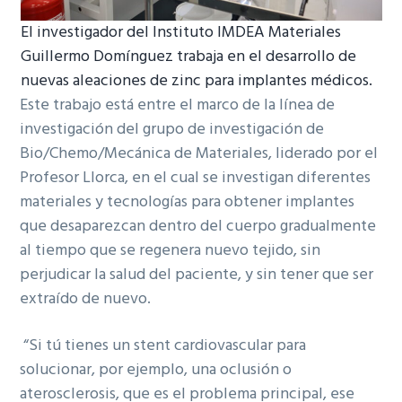
El investigador del Instituto IMDEA Materiales
Guillermo Domínguez trabaja en el desarrollo de
nuevas aleaciones de zinc para implantes médicos.
Este trabajo está entre el marco de la línea de
investigación del grupo de investigación de
Bio/Chemo/Mecánica de Materiales, liderado por el
Profesor Llorca, en el cual se investigan diferentes
materiales y tecnologías para obtener implantes
que desaparezcan dentro del cuerpo gradualmente
al tiempo que se regenera nuevo tejido, sin
perjudicar la salud del paciente, y sin tener que ser
extraído de nuevo.
“Si tú tienes un stent cardiovascular para
solucionar, por ejemplo, una oclusión o
aterosclerosis, que es el problema principal, ese