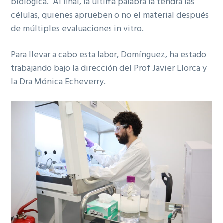
biológica. Al final, la última palabra la tendrá las
células, quienes aprueben o no el material después
de múltiples evaluaciones in vitro.
Para llevar a cabo esta labor, Domínguez, ha estado
trabajando bajo la dirección del Prof Javier Llorca y
la Dra Mónica Echeverry.