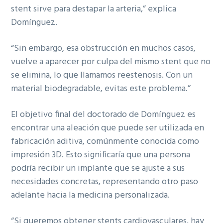
stent sirve para destapar la arteria,” explica
Domínguez.
“Sin embargo, esa obstrucción en muchos casos,
vuelve a aparecer por culpa del mismo stent que no
se elimina, lo que llamamos reestenosis. Con un
material biodegradable, evitas este problema.”
El objetivo final del doctorado de Domínguez es
encontrar una aleación que puede ser utilizada en
fabricación aditiva, comúnmente conocida como
impresión 3D. Esto significaría que una persona
podría recibir un implante que se ajuste a sus
necesidades concretas, representando otro paso
adelante hacia la medicina personalizada.
“Si queremos obtener stents cardiovasculares, hay