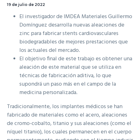
19 de julio de 2022
El investigador de IMDEA Materiales Guillermo
Domínguez desarrolla nuevas aleaciones de
zinc para fabricar stents cardiovasculares
biodegradables de mejores prestaciones que
los actuales del mercado.
El objetivo final de este trabajo es obtener una
aleación de este material que se utiliza en
técnicas de fabricación aditiva, lo que
supondrá un paso más en el campo de la
medicina personalizada.
Tradicionalmente, los implantes médicos se han
fabricado de materiales como el acero, aleaciones
de cromo-cobalto, titanio y sus aleaciones (como el
níquel titanio), los cuales permanecen en el cuerpo