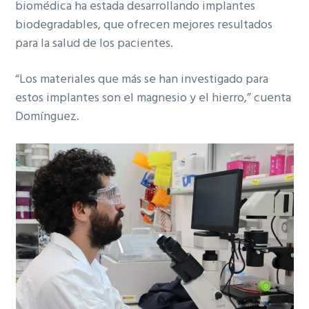
biomédica ha estada desarrollando implantes
biodegradables, que ofrecen mejores resultados
para la salud de los pacientes.
“Los materiales que más se han investigado para
estos implantes son el magnesio y el hierro,” cuenta
Domínguez.