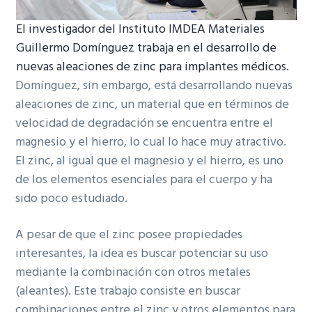
El investigador del Instituto IMDEA Materiales
Guillermo Domínguez trabaja en el desarrollo de
nuevas aleaciones de zinc para implantes médicos.
Domínguez, sin embargo, está desarrollando nuevas
aleaciones de zinc, un material que en términos de
velocidad de degradación se encuentra entre el
magnesio y el hierro, lo cual lo hace muy atractivo.
El zinc, al igual que el magnesio y el hierro, es uno
de los elementos esenciales para el cuerpo y ha
sido poco estudiado.
A pesar de que el zinc posee propiedades
interesantes, la idea es buscar potenciar su uso
mediante la combinación con otros metales
(aleantes). Este trabajo consiste en buscar
combinaciones entre el zinc y otros elementos para