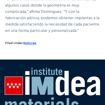
algunos casos donde la geometría es muy
complicada,” afirma Domínguez. “Y con la
fabricación aditiva, podemos obtener implantes a la
medida satisfaciendo la necesidad de cada paciente
en una forma particular y personalizada.”
Filed Under:
Noticias