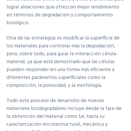
lograr aleaciones que ofrezcan mejor rendimiento
en términos de degradación y comportamiento
biológico.
Otra de las estrategias es modificar la superficie de
los materiales para controlar más la degradación,
pero, sobre todo, para guiar la interacción célula-
material, ya que está demostrado que las células
pueden responder en una forma más eficiente a
diferentes parámetros superficiales como la
composición, la porosidad, y la morfología.
Todo este proceso de desarrollo de nuevos
materiales biodegradables incluye desde la fase de
la obtención del material como tal, hasta su
caracterización microestructural, mecánica y