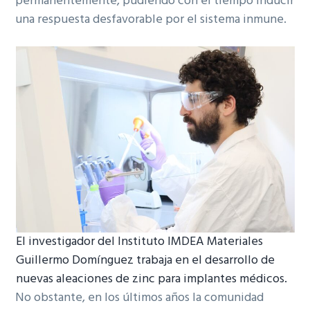
permanentemente, pudiendo con el tiempo inducir
una respuesta desfavorable por el sistema inmune.
El investigador del Instituto IMDEA Materiales
Guillermo Domínguez trabaja en el desarrollo de
nuevas aleaciones de zinc para implantes médicos.
No obstante, en los últimos años la comunidad