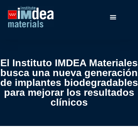
El Instituto IMDEA Materiales
busca una nueva generación
de implantes biodegradables
para mejorar los resultados
clínicos