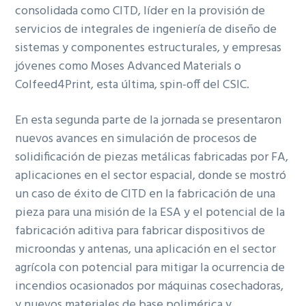
consolidada como CITD, líder en la provisión de
servicios de integrales de ingeniería de diseño de
sistemas y componentes estructurales, y empresas
jóvenes como Moses Advanced Materials o
Colfeed4Print, esta última, spin-off del CSIC.
En esta segunda parte de la jornada se presentaron
nuevos avances en simulación de procesos de
solidificación de piezas metálicas fabricadas por FA,
aplicaciones en el sector espacial, donde se mostró
un caso de éxito de CITD en la fabricación de una
pieza para una misión de la ESA y el potencial de la
fabricación aditiva para fabricar dispositivos de
microondas y antenas, una aplicación en el sector
agrícola con potencial para mitigar la ocurrencia de
incendios ocasionados por máquinas cosechadoras,
y nuevos materiales de base polimérica y