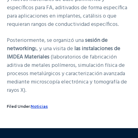
específicos para FA, aditivados de forma específica
para aplicaciones en implantes, catálisis o que
requieran rangos de conductividad específicos.
Posteriormente, se organizó una
sesión de
networking
s, y una visita de
las
instalaciones de
IMDEA Materiales
(laboratorios de fabricación
aditiva de metales polímeros, simulación física de
procesos metalúrgicos y caracterización avanzada
mediante microscopía electrónica y tomografía de
rayos X).
Filed Under:
Noticias