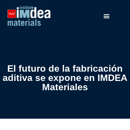
El futuro de la fabricación
aditiva se expone en IMDEA
Materiales