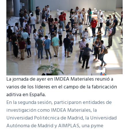
La jornada de ayer en IMDEA Materiales reunió a
varios de los líderes en el campo de la fabricación
aditiva en España.
En la segunda sesión, participaron entidades de
investigación como IMDEA Materiales, la
Universidad Politécnica de Madrid, la Universidad
Autónoma de Madrid y AIMPLAS, una pyme