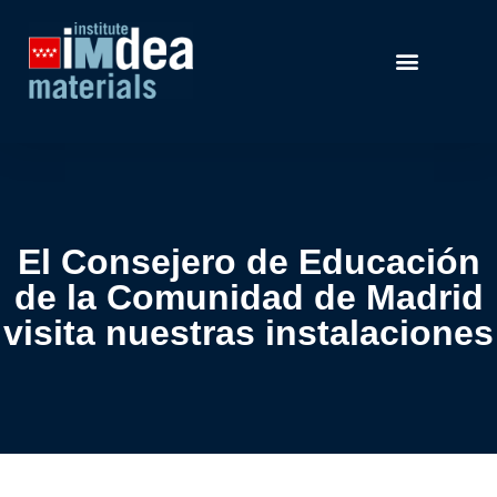
El Consejero de Educación
de la Comunidad de Madrid
visita nuestras instalaciones