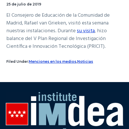
25 de julio de 2019
El Consejero de Educación de la Comunidad de
Madrid, Rafael van Grieken, visitó esta semana
nuestras instalaciones. Durante
su visita
, hizo
balance del V Plan Regional de Investigación
Científica e Innovación Tecnológica (PRICIT).
Filed Under:
Menciones en los medios
,
Noticias