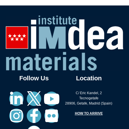
Follow Us
Location
C/ Eric Kandel, 2
Tecnogetafe
28906, Getafe, Madrid (Spain)
HOW TO ARRIVE