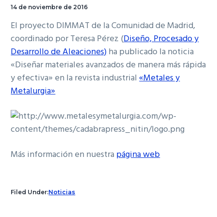
14 de noviembre de 2016
El proyecto DIMMAT de la Comunidad de Madrid,
coordinado por Teresa Pérez (
Diseño, Procesado y
Desarrollo de Aleaciones)
ha publicado la noticia
«Diseñar materiales avanzados de manera más rápida
y efectiva» en la revista industrial
«Metales y
Metalurgia»
Más información en nuestra
página web
Filed Under:
Noticias