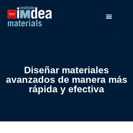
Diseñar materiales
avanzados de manera más
rápida y efectiva