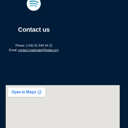
Contact us
Phone: (+34) 91 549 34 22
Email:
contact.materials@imdea.org