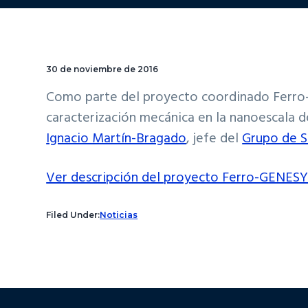
30 de noviembre de 2016
Como parte del proyecto coordinado Ferro-G
caracterización mecánica en la nanoescala 
Ignacio Martín-Bragado
, jefe del
Grupo de S
Ver descripción del proyecto Ferro-GENES
Filed Under:
Noticias