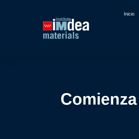
Inicio
Comienza 