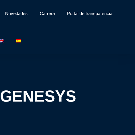
Novedades
Carrera
Portal de transparencia
ro-GENESYS