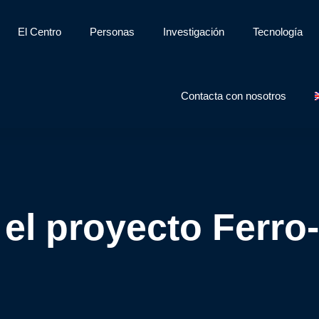
El Centro
Personas
Investigación
Tecnología
Contacta con nosotros
el proyecto Fer