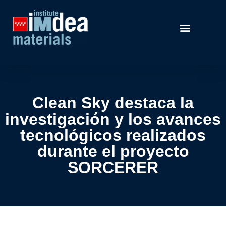
Clean Sky destaca la
investigación y los avances
tecnológicos realizados
durante el proyecto
SORCERER