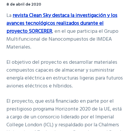
8 de abril de 2020
La
revista Clean Sky destaca la investigación y los
avances tecnológicos realizados durante el
proyecto SORCERER
, en el que participa el Grupo
Multifuncional de Nanocompuestos de IMDEA
Materiales.
El objetivo del proyecto es desarrollar materiales
compuestos capaces de almacenar y suministrar
energía eléctrica en estructuras ligeras para futuros
aviones eléctricos e híbridos.
El proyecto, que está financiado en parte por el
prestigioso programa Horizonte 2020 de la UE, está
a cargo de un consorcio liderado por el Imperial
College London (ICL) y respaldado por la Chalmers