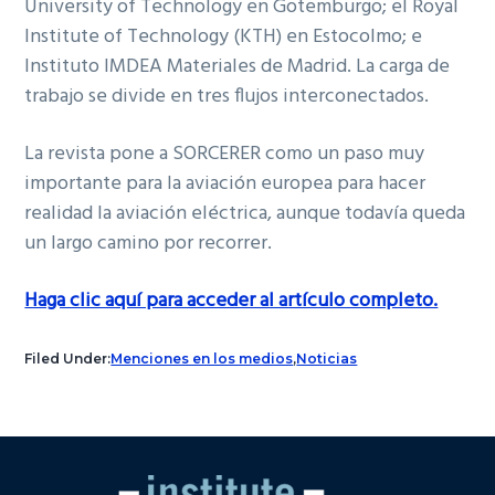
University of Technology en Gotemburgo; el Royal
Institute of Technology (KTH) en Estocolmo; e
Instituto IMDEA Materiales de Madrid. La carga de
trabajo se divide en tres flujos interconectados.
La revista pone a SORCERER como un paso muy
importante para la aviación europea para hacer
realidad la aviación eléctrica, aunque todavía queda
un largo camino por recorrer.
Haga clic aquí para acceder al artículo completo.
Filed Under:
Menciones en los medios
,
Noticias