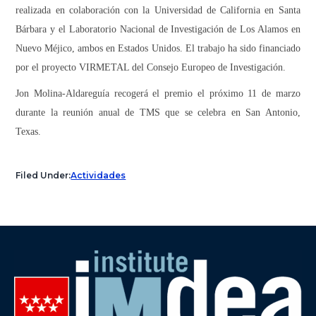
realizada en colaboración con la Universidad de California en Santa
Bárbara y el Laboratorio Nacional de Investigación de Los Alamos en
Nuevo Méjico, ambos en Estados Unidos. El trabajo ha sido financiado
por el proyecto VIRMETAL del Consejo Europeo de Investigación.
Jon Molina-Aldareguía recogerá el premio el próximo 11 de marzo
durante la reunión anual de TMS que se celebra en San Antonio,
Texas.
Filed Under:
Actividades