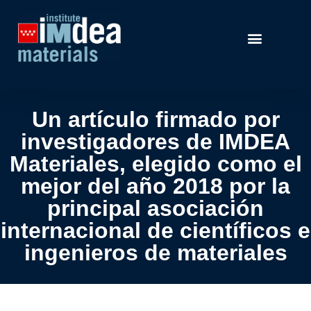
Un artículo firmado por
investigadores de IMDEA
Materiales, elegido como el
mejor del año 2018 por la
principal asociación
internacional de científicos e
ingenieros de materiales