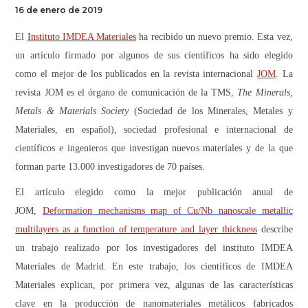
16 de enero de 2019
El
Instituto IMDEA Materiales
ha recibido un nuevo premio. Esta vez,
un artículo firmado por algunos de sus científicos ha sido elegido
como el mejor de los publicados en la revista internacional
JOM
. La
revista JOM es el órgano de comunicación de la TMS,
The Minerals,
Metals & Materials Society
(Sociedad de los Minerales, Metales y
Materiales, en español), sociedad profesional e internacional de
científicos e ingenieros que investigan nuevos materiales y de la que
forman parte 13.000 investigadores de 70 países.
El artículo elegido como la mejor publicación anual de
JOM,
Deformation mechanisms map of Cu/Nb nanoscale metallic
multilayers as a function of temperature and layer thickness
describe
un trabajo realizado por los investigadores del instituto IMDEA
Materiales de Madrid. En este trabajo, los científicos de IMDEA
Materiales explican, por primera vez, algunas de las características
clave en la producción de nanomateriales metálicos fabricados