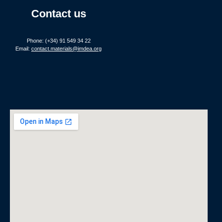
Contact us
Phone: (+34) 91 549 34 22
Email:
contact.materials@imdea.org