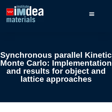
Synchronous parallel Kinetic
Monte Carlo: Implementation
and results for object and
lattice approaches