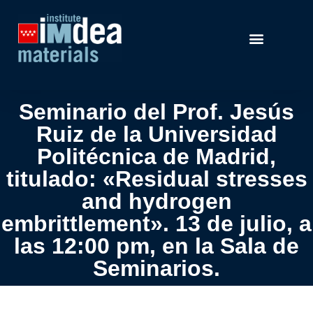
Seminario del Prof. Jesús
Ruiz de la Universidad
Politécnica de Madrid,
titulado: «Residual stresses
and hydrogen
embrittlement». 13 de julio, a
las 12:00 pm, en la Sala de
Seminarios.