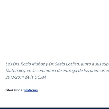
Los Drs. Rocio Muñoz y Dr. Saeid Lotfian, junto a sus sup
Materiales, en la ceremonia de entrega de los premios 
2013/2014 de la UC3M.
Filed Under:
Noticias