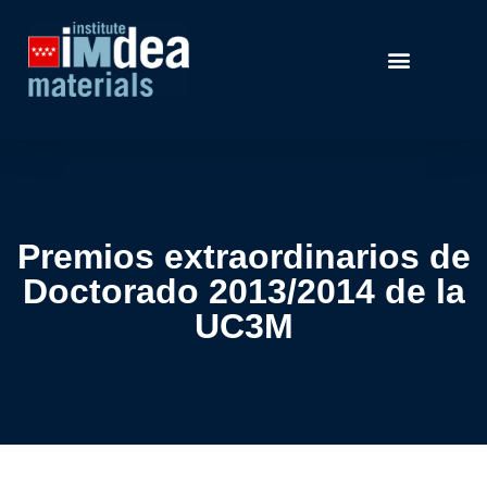
Premios extraordinarios de
Doctorado 2013/2014 de la
UC3M