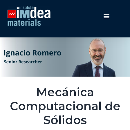
Mecánica
Computacional de
Sólidos