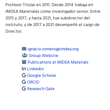
Profesor Titular en 2011. Desde 2014 trabaja en
IMDEA Materiales como investigador senior. Entre
2015 y 2017, y hasta 2021, fue subdirector del
instituto, y de 2017 a 2021 desempeñó el cargo de
Director.
ignacio.romero@imdea.org
Group Website
Publications at IMDEA Materials
Linkedin
Google Scholar
ORCID
Research Gate