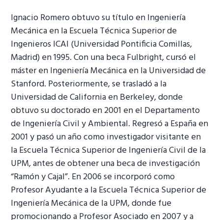
Ignacio Romero obtuvo su título en Ingeniería
Mecánica en la Escuela Técnica Superior de
Ingenieros ICAI (Universidad Pontificia Comillas,
Madrid) en 1995. Con una beca Fulbright, cursó el
máster en Ingeniería Mecánica en la Universidad de
Stanford. Posteriormente, se trasladó a la
Universidad de California en Berkeley, donde
obtuvo su doctorado en 2001 en el Departamento
de Ingeniería Civil y Ambiental. Regresó a España en
2001 y pasó un año como investigador visitante en
la Escuela Técnica Superior de Ingeniería Civil de la
UPM, antes de obtener una beca de investigación
“Ramón y Cajal”. En 2006 se incorporó como
Profesor Ayudante a la Escuela Técnica Superior de
Ingeniería Mecánica de la UPM, donde fue
promocionando a Profesor Asociado en 2007 y a