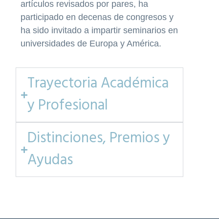
artículos revisados por pares, ha
participado en decenas de congresos y
ha sido invitado a impartir seminarios en
universidades de Europa y América.
Trayectoria Académica
y Profesional
Distinciones, Premios y
Ayudas