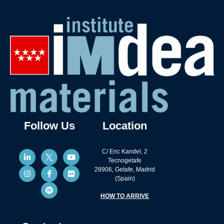
Follow Us
Location
C/ Eric Kandel, 2
Tecnogetafe
28906, Getafe, Madrid
(Spain)
HOW TO ARRIVE