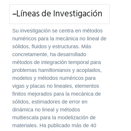
Líneas de Investigación
Su investigación se centra en métodos
numéricos para la mecánica no lineal de
sólidos, fluidos y estructuras. Más
concretamente, ha desarrollado
métodos de integración temporal para
problemas hamiltonianos y acoplados,
modelos y métodos numéricos para
vigas y placas no lineales, elementos
finitos mejorados para la mecánica de
sólidos, estimadores de error en
dinámica no lineal y métodos
multiescala para la modelización de
materiales. Ha publicado más de 40