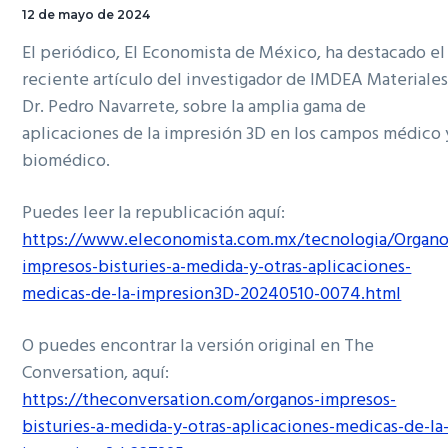
12 de mayo de 2024
El periódico, El Economista de México, ha destacado el
reciente artículo del investigador de IMDEA Materiales
Dr. Pedro Navarrete, sobre la amplia gama de
aplicaciones de la impresión 3D en los campos médico 
biomédico.
Puedes leer la republicación aquí:
https://www.eleconomista.com.mx/tecnologia/Organo
impresos-bisturies-a-medida-y-otras-aplicaciones-
medicas-de-la-impresion3D-20240510-0074.html
O puedes encontrar la versión original en The
Conversation, aquí:
https://theconversation.com/organos-impresos-
bisturies-a-medida-y-otras-aplicaciones-medicas-de-la