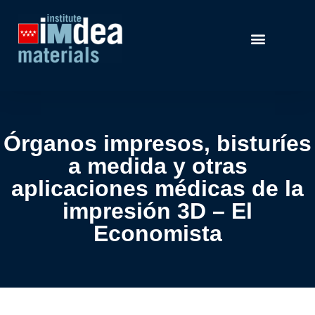
Órganos impresos, bisturíes
a medida y otras
aplicaciones médicas de la
impresión 3D – El
Economista