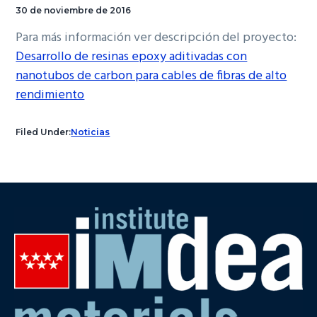
30 de noviembre de 2016
Para más información ver descripción del proyecto:
Desarrollo de resinas epoxy aditivadas con
nanotubos de carbon para cables de fibras de alto
rendimiento
Filed Under:
Noticias