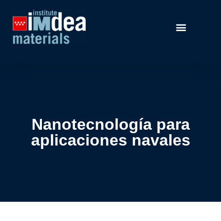
Nanotecnología para
aplicaciones navales