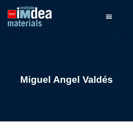
Miguel Angel Valdés