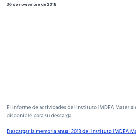
30 de noviembre de 2016
El informe de actividades del Instituto IMDEA Materiales
disponible para su descarga.
Descargar la memoria anual 2013 del Instituto IMDEA Ma