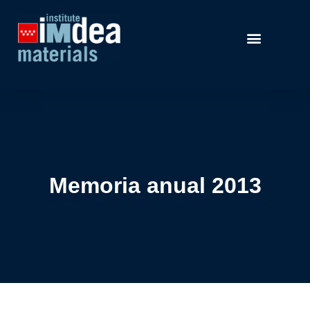
Memoria anual 2013