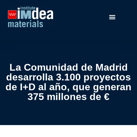
La Comunidad de Madrid
desarrolla 3.100 proyectos
de I+D al año, que generan
375 millones de €