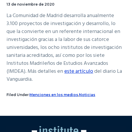
13 de noviembre de 2020
La Comunidad de Madrid desarrolla anualmente
3.100 proyectos de investigación y desarrollo, lo
que la convierte en un referente internacional en
investigación gracias a la labor de sus catorce
universidades, los ocho institutos de investigación
sanitaria acreditados, así como por los siete
Institutos Madrileños de Estudios Avanzados
(IMDEA). Más detalles en
este artículo
del diario La
Vanguardia.
Filed Under:
Menciones en los medios
,
Noticias