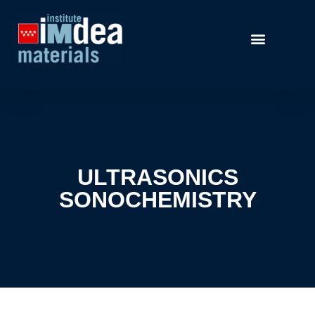
ULTRASONICS
SONOCHEMISTRY