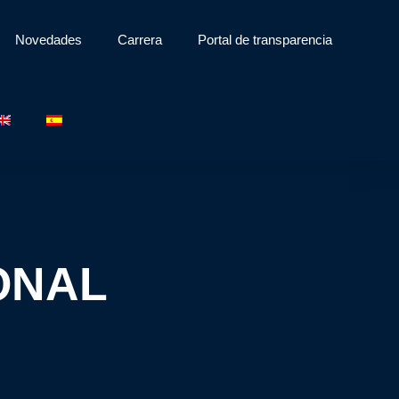
Novedades
Carrera
Portal de transparencia
ONAL