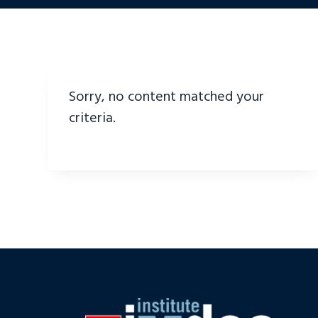
Sorry, no content matched your
criteria.